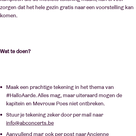
zorgen dat het hele gezin gratis naar een voorstelling kan
komen.
Wat te doen?
Maak een prachtige tekening in het thema van
#HalloAarde. Alles mag, maar uiteraard mogen de
kapitein en Mevrouw Poes niet ontbreken.
Stuur je tekening zeker door per mail naar
info@abconcerts.be
Aanvullend mag ook per post naar Ancienne