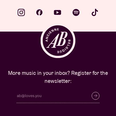
More music in your inbox? Register for the
newsletter: