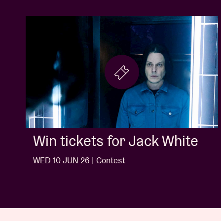
Win tickets for Jack White
WED 10 JUN 26 | Contest