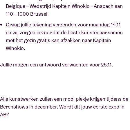
Belgique – Wedstrijd Kapitein Winokio – Anspachlaan
110 – 1000 Brussel
Graag jullie tekening verzenden voor maandag 14.11
en wij zorgen ervoor dat de beste kunstenaar samen
met het gezin gratis kan afzakken naar Kapitein
Winokio.
Jullie mogen een antwoord verwachten voor 25.11.
Alle kunstwerken zullen een mooi plekje krijgen tijdens de
Berenshows in december. Wordt dit jouw eerste expo in
AB?