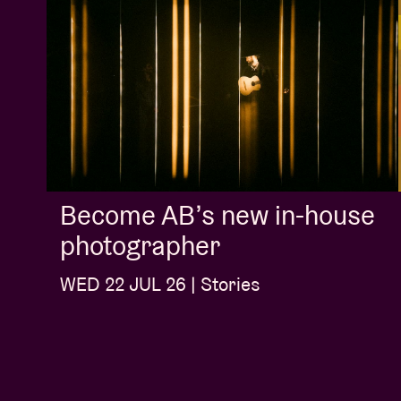
Become AB’s new in-house
photographer
WED 22 JUL 26 | Stories