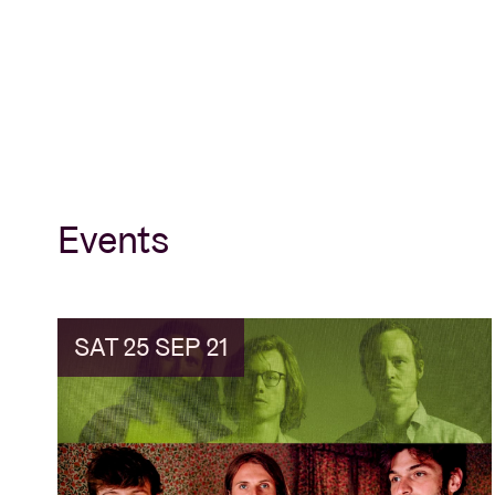
Events
SAT 25 SEP 21