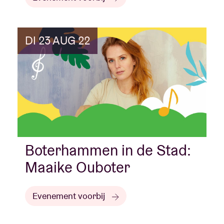
DI 23 AUG 22
Boterhammen in de Stad:
Maaike Ouboter
Evenement voorbij