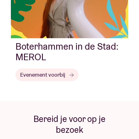
Boterhammen in de Stad:
MEROL
Evenement voorbij
Bereid je voor op je
bezoek