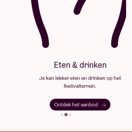
Eten & drinken
Je kan lekker eten en drinken op het
festivalterrein.
Ontdek het aanbod