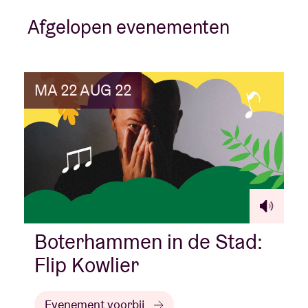
Afgelopen evenementen
MA 22 AUG 22
Boterhammen in de Stad:
Flip Kowlier
Evenement voorbij