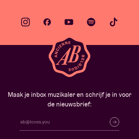
Maak je inbox muzikaler en schrijf je in voor
de nieuwsbrief: