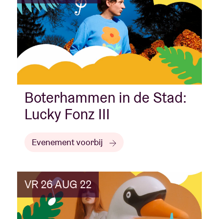
Boterhammen in de Stad:
Lucky Fonz III
Evenement voorbij
VR 26 AUG 22