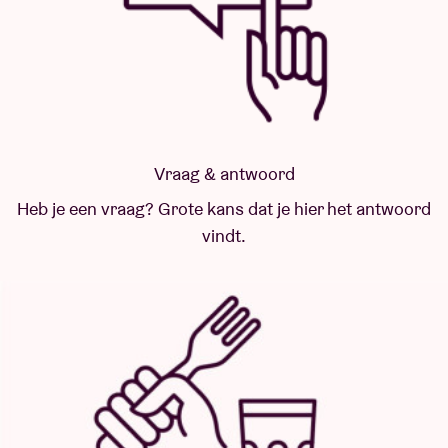
Vraag & antwoord
Heb je een vraag? Grote kans dat je hier het antwoord
vindt.