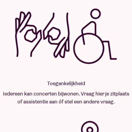
Toegankelijkheid
Iedereen kan concerten bijwonen. Vraag hier je zitplaats
of assistentie aan óf stel een andere vraag.