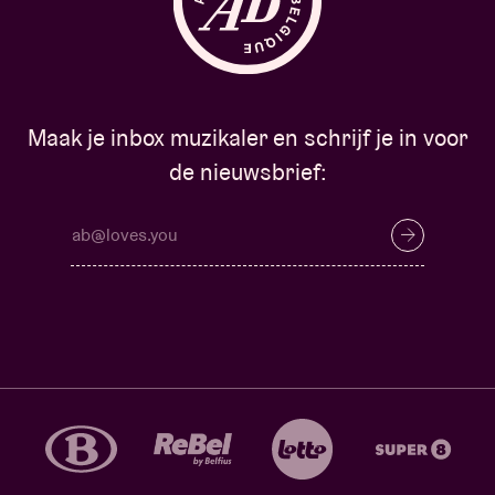
Maak je inbox muzikaler en schrijf je in voor
de nieuwsbrief: