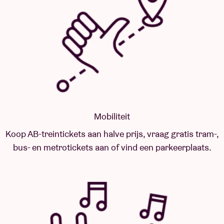
Mobiliteit
Koop AB-treintickets aan halve prijs, vraag gratis tram-,
bus- en metrotickets aan of vind een parkeerplaats.