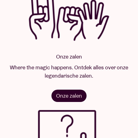
Onze zalen
Where the magic happens. Ontdek alles over onze
legendarische zalen.
Onze zalen