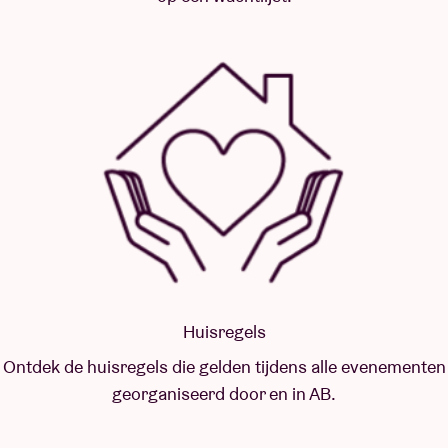
Huisregels
Ontdek de huisregels die gelden tijdens alle evenementen
georganiseerd door en in AB.