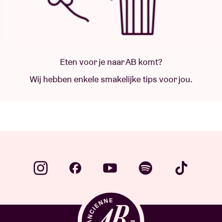
Eten voor je naar AB komt?
Wij hebben enkele smakelijke tips voor jou.