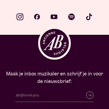
Maak je inbox muzikaler en schrijf je in voor
de nieuwsbrief: