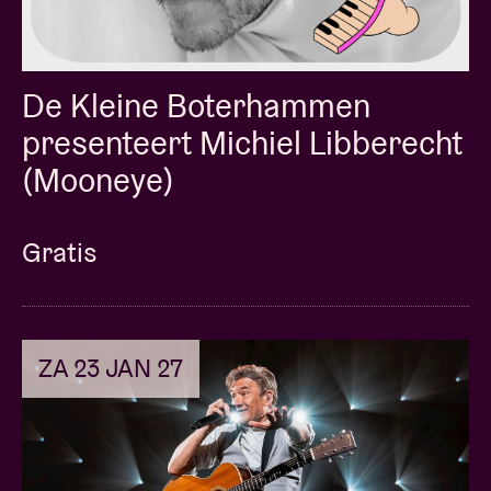
De Kleine Boterhammen
presenteert Michiel Libberecht
(Mooneye)
Gratis
ZA 23 JAN 27