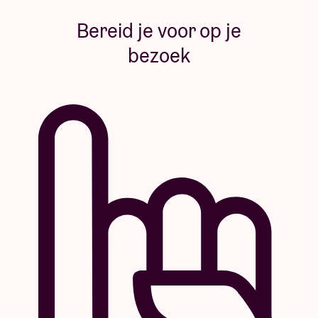
Bereid je voor op je
bezoek