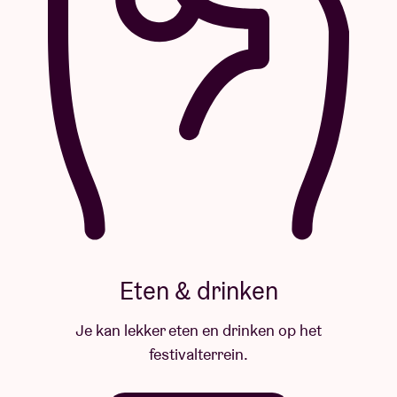
Eten & drinken
Je kan lekker eten en drinken op het
festivalterrein.