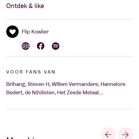
Ontdek & like
Flip Kowlier
VOOR FANS VAN
Brihang, Steven H, Willem Vermandere, Hannelore
Bedert, de Nihilisten, Het Zesde Metaal...