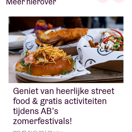
Meer hierover
Geniet van heerlijke street
food & gratis activiteiten
tijdens AB’s
zomerfestivals!