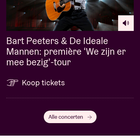
Bart Peeters & De Ideale
Mannen: première ‘We zijn er
mee bezig’-tour
Koop tickets
Alle concerten