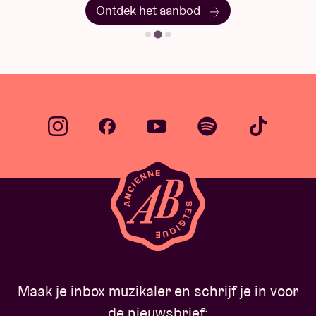
Ontdek het aanbod
Maak je inbox muzikaler en schrijf je in voor
de nieuwsbrief: