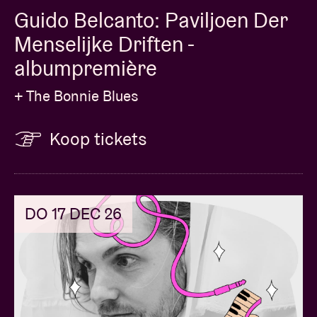
Guido Belcanto: Paviljoen Der
Menselijke Driften -
albumpremière
+ The Bonnie Blues
Koop tickets
DO 17 DEC 26