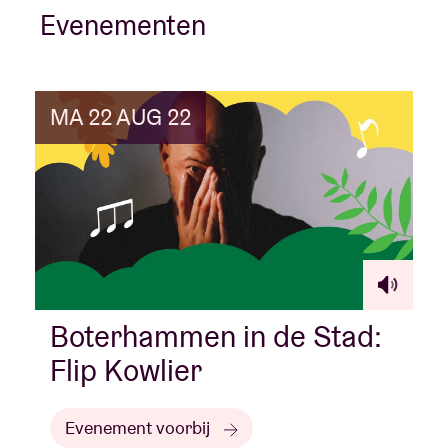
Evenementen
MA 22 AUG 22
Boterhammen in de Stad:
Flip Kowlier
Evenement voorbij