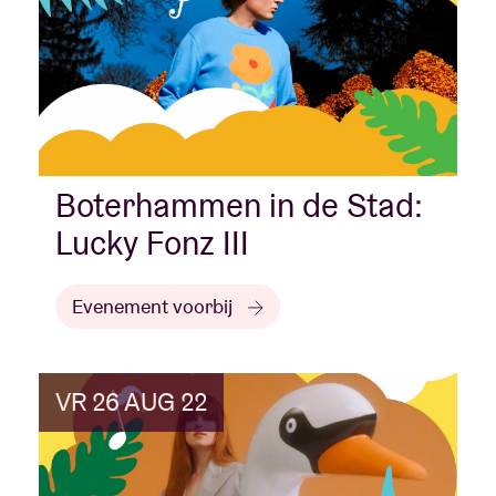
Boterhammen in de Stad:
Lucky Fonz III
Evenement voorbij
VR 26 AUG 22