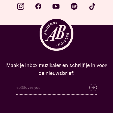
Maak je inbox muzikaler en schrijf je in voor
de nieuwsbrief: