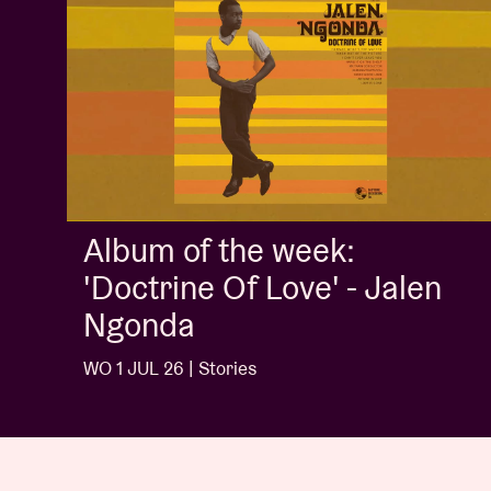
Album of the week:
'Doctrine Of Love' - Jalen
Ngonda
WO 1 JUL 26 | Stories