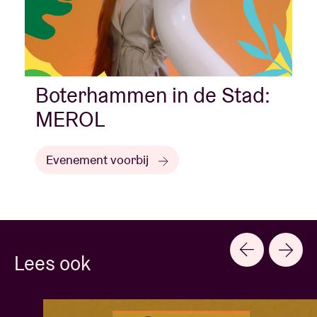
Boterhammen in de Stad:
MEROL
Evenement voorbij
Lees ook