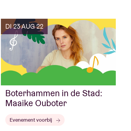
DI 23 AUG 22
Boterhammen in de Stad:
Maaike Ouboter
Evenement voorbij