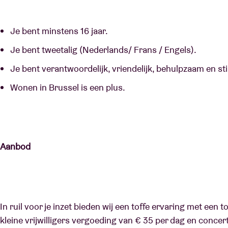
Je bent minstens 16 jaar.
Je bent tweetalig (Nederlands/ Frans / Engels).
Je bent verantwoordelijk, vriendelijk, behulpzaam en st
Wonen in Brussel is een plus.
Aanbod
In ruil voor je inzet bieden wij een toffe ervaring met een 
kleine vrijwilligers vergoeding van € 35 per dag en concer