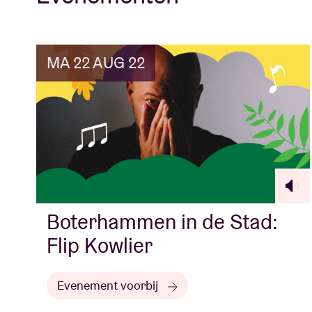
MA 22 AUG 22
Boterhammen in de Stad:
Flip Kowlier
Evenement voorbij