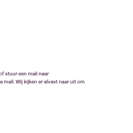
.
of stuur een mail naar
 mail. Wij kijken er alvast naar uit om