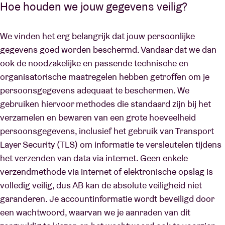
Hoe houden we jouw gegevens veilig?
We vinden het erg belangrijk dat jouw persoonlijke
gegevens goed worden beschermd. Vandaar dat we dan
ook de noodzakelijke en passende technische en
organisatorische maatregelen hebben getroffen om je
persoonsgegevens adequaat te beschermen. We
gebruiken hiervoor methodes die standaard zijn bij het
verzamelen en bewaren van een grote hoeveelheid
persoonsgegevens, inclusief het gebruik van Transport
Layer Security (TLS) om informatie te versleutelen tijdens
het verzenden van data via internet. Geen enkele
verzendmethode via internet of elektronische opslag is
volledig veilig, dus AB kan de absolute veiligheid niet
garanderen. Je accountinformatie wordt beveiligd door
een wachtwoord, waarvan we je aanraden van dit