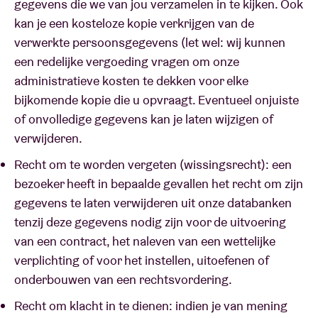
gegevens die we van jou verzamelen in te kijken. Ook
kan je een kosteloze kopie verkrijgen van de
verwerkte persoonsgegevens (let wel: wij kunnen
een redelijke vergoeding vragen om onze
administratieve kosten te dekken voor elke
bijkomende kopie die u opvraagt. Eventueel onjuiste
of onvolledige gegevens kan je laten wijzigen of
verwijderen.
Recht om te worden vergeten (wissingsrecht): een
bezoeker heeft in bepaalde gevallen het recht om zijn
gegevens te laten verwijderen uit onze databanken
tenzij deze gegevens nodig zijn voor de uitvoering
van een contract, het naleven van een wettelijke
verplichting of voor het instellen, uitoefenen of
onderbouwen van een rechtsvordering.
Recht om klacht in te dienen: indien je van mening