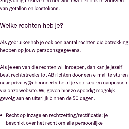
zorgvuldig te kiezen en het wachtwoord ook te voorzien
van getallen en leestekens.
Welke rechten heb je?
Als gebruiker heb je ook een aantal rechten die betrekking
hebben op jouw persoonsgegevens.
Als je een van die rechten wil inroepen, dan kan je jezelf
best rechtstreeks tot AB richten door een e-mail te sturen
naar
privacy@abconcerts.be
of je voorkeuren aanpassen
via onze website. Wij geven hier zo spoedig mogelijk
gevolg aan en uiterlijk binnen de 30 dagen.
Recht op inzage en rechtzetting/rectificatie: je
beschikt over het recht om alle persoonlijke