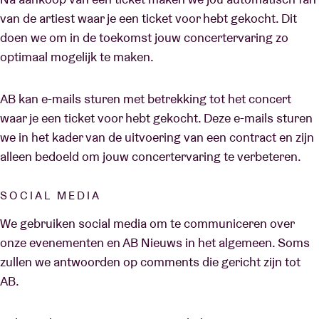
van de artiest waar je een ticket voor hebt gekocht. Dit
doen we om in de toekomst jouw concertervaring zo
optimaal mogelijk te maken.
AB kan e-mails sturen met betrekking tot het concert
waar je een ticket voor hebt gekocht. Deze e-mails sturen
we in het kader van de uitvoering van een contract en zijn
alleen bedoeld om jouw concertervaring te verbeteren.
SOCIAL MEDIA
We gebruiken social media om te communiceren over
onze evenementen en AB Nieuws in het algemeen. Soms
zullen we antwoorden op comments die gericht zijn tot
AB.