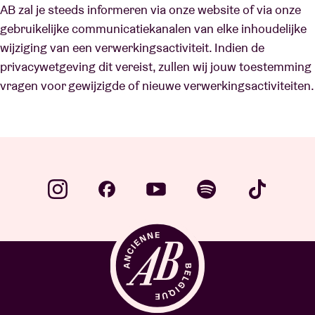
AB zal je steeds informeren via onze website of via onze
gebruikelijke communicatiekanalen van elke inhoudelijke
wijziging van een verwerkingsactiviteit. Indien de
privacywetgeving dit vereist, zullen wij jouw toestemming
vragen voor gewijzigde of nieuwe verwerkingsactiviteiten.