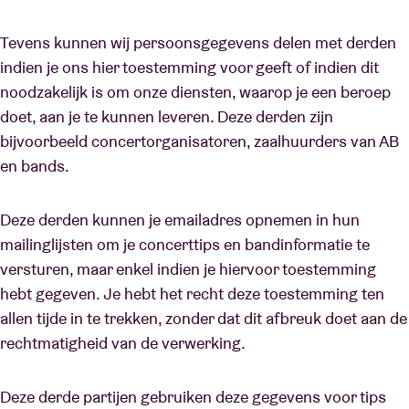
Tevens kunnen wij persoonsgegevens delen met derden
indien je ons hier toestemming voor geeft of indien dit
noodzakelijk is om onze diensten, waarop je een beroep
doet, aan je te kunnen leveren. Deze derden zijn
bijvoorbeeld concertorganisatoren, zaalhuurders van AB
en bands.
Deze derden kunnen je emailadres opnemen in hun
mailinglijsten om je concerttips en bandinformatie te
versturen, maar enkel indien je hiervoor toestemming
hebt gegeven. Je hebt het recht deze toestemming ten
allen tijde in te trekken, zonder dat dit afbreuk doet aan de
rechtmatigheid van de verwerking.
Deze derde partijen gebruiken deze gegevens voor tips