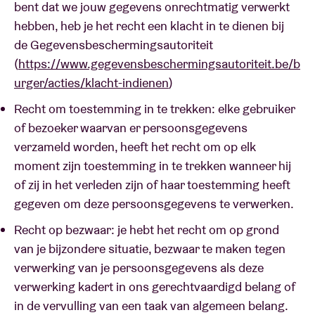
bent dat we jouw gegevens onrechtmatig verwerkt
hebben, heb je het recht een klacht in te dienen bij
de Gegevensbeschermingsautoriteit
(
https://www.gegevensbeschermingsautoriteit.be/b
urger/acties/klacht-indienen
)
Recht om toestemming in te trekken: elke gebruiker
of bezoeker waarvan er persoonsgegevens
verzameld worden, heeft het recht om op elk
moment zijn toestemming in te trekken wanneer hij
of zij in het verleden zijn of haar toestemming heeft
gegeven om deze persoonsgegevens te verwerken.
Recht op bezwaar: je hebt het recht om op grond
van je bijzondere situatie, bezwaar te maken tegen
verwerking van je persoonsgegevens als deze
verwerking kadert in ons gerechtvaardigd belang of
in de vervulling van een taak van algemeen belang.