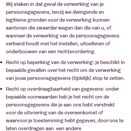
Wij staken in dat geval de verwerking van je
persoonsgegevens, tenzij we dwingende en
legitieme gronden voor de verwerking kunnen
aantonen die zwaarder wegen dan die van u, of
wanneer de verwerking van de persoonsgegevens
verband houdt met het instellen, uitoefenen of
onderbouwen van een rechtsvordering.
Recht op beperking van de verwerking: je beschikt in
bepaalde gevallen over het recht om de verwerking
van jouw persoonsgegevens (tijdelijk) stop te zetten.
Recht op overdraagbaarheid van gegevens: onder
bepaalde voorwaarden heb je het recht om de
persoonsgegevens die je aan ons hebt verstrekt
voor de uitvoering van de overeenkomst of
waarvoor je toestemming hebt gegeven, door ons te
laten overdragen aan een andere