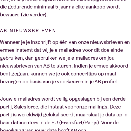
die gedurende minimaal 5 jaar na elke aankoop wordt
bewaard (zie verder).
AB NIEUWSBRIEVEN
Wanneer je je inschrijft op één van onze nieuwsbrieven en
ermee instemt dat wij je e-mailadres voor dit doeleinde
gebruiken, dan gebruiken we je e-mailadres om jou
nieuwsbrieven van AB te sturen. Indien je ermee akkoord
bent gegaan, kunnen we je ook concerttips op maat
bezorgen op basis van je voorkeuren in je AB profiel.
Jouw e-mailadres wordt veilig opgeslagen bij een derde
partij, Salesforce, die instaat voor onze mailings. Deze
partij is wereldwijd gelokaliseerd, maar slaat je data op in
haar datacenters in de EU (Frankfurt/Parijs). Voor de
beveiliging van jouw data heeft AB een