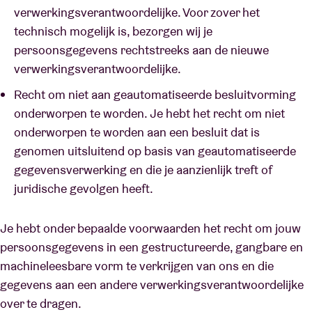
verwerkingsverantwoordelijke. Voor zover het
technisch mogelijk is, bezorgen wij je
persoonsgegevens rechtstreeks aan de nieuwe
verwerkingsverantwoordelijke.
Recht om niet aan geautomatiseerde besluitvorming
onderworpen te worden. Je hebt het recht om niet
onderworpen te worden aan een besluit dat is
genomen uitsluitend op basis van geautomatiseerde
gegevensverwerking en die je aanzienlijk treft of
juridische gevolgen heeft.
Je hebt onder bepaalde voorwaarden het recht om jouw
persoonsgegevens in een gestructureerde, gangbare en
machineleesbare vorm te verkrijgen van ons en die
gegevens aan een andere verwerkingsverantwoordelijke
over te dragen.