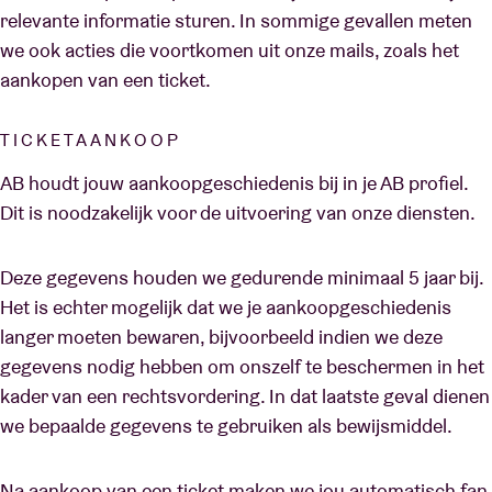
relevante informatie sturen. In sommige gevallen meten
we ook acties die voortkomen uit onze mails, zoals het
aankopen van een ticket.
TICKETAANKOOP
AB houdt jouw aankoopgeschiedenis bij in je AB profiel.
Dit is noodzakelijk voor de uitvoering van onze diensten.
Deze gegevens houden we gedurende minimaal 5 jaar bij.
Het is echter mogelijk dat we je aankoopgeschiedenis
langer moeten bewaren, bijvoorbeeld indien we deze
gegevens nodig hebben om onszelf te beschermen in het
kader van een rechtsvordering. In dat laatste geval dienen
we bepaalde gegevens te gebruiken als bewijsmiddel.
Na aankoop van een ticket maken we jou automatisch fan