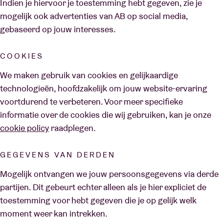
Indien je hiervoor je toestemming hebt gegeven, zie je
mogelijk ook advertenties van AB op social media,
gebaseerd op jouw interesses.
COOKIES
We maken gebruik van cookies en gelijkaardige
technologieën, hoofdzakelijk om jouw website-ervaring
voortdurend te verbeteren. Voor meer specifieke
informatie over de cookies die wij gebruiken, kan je onze
cookie policy
raadplegen.
GEGEVENS VAN DERDEN
Mogelijk ontvangen we jouw persoonsgegevens via derde
partijen. Dit gebeurt echter alleen als je hier expliciet de
toestemming voor hebt gegeven die je op gelijk welk
moment weer kan intrekken.