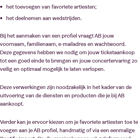
het toevoegen van favoriete artiesten;
het deelnemen aan wedstrijden.
Bij het aanmaken van een profiel vraagt AB jouw
voornaam, familienaam, e-mailadres en wachtwoord.
Deze gegevens hebben we nodig om jouw ticketaankoop
tot een goed einde te brengen en jouw concertervaring zo
veilig en optimaal mogelijk te laten verlopen.
Deze verwerkingen zijn noodzakelijk in het kader van de
uitvoering van de diensten en producten die je bij AB
aankoopt.
Verder kan je ervoor kiezen om je favoriete artiesten toe te
voegen aan je AB profiel, handmatig of via een eenmalige