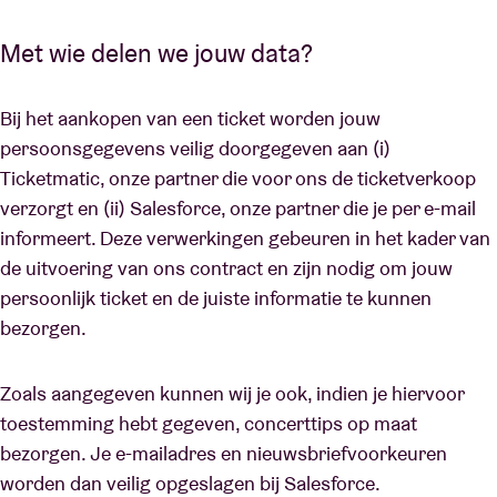
Met wie delen we jouw data?
Bij het aankopen van een ticket worden jouw
persoonsgegevens veilig doorgegeven aan (i)
Ticketmatic, onze partner die voor ons de ticketverkoop
verzorgt en (ii) Salesforce, onze partner die je per e-mail
informeert. Deze verwerkingen gebeuren in het kader van
de uitvoering van ons contract en zijn nodig om jouw
persoonlijk ticket en de juiste informatie te kunnen
bezorgen.
Zoals aangegeven kunnen wij je ook, indien je hiervoor
toestemming hebt gegeven, concerttips op maat
bezorgen. Je e-mailadres en nieuwsbriefvoorkeuren
worden dan veilig opgeslagen bij Salesforce.