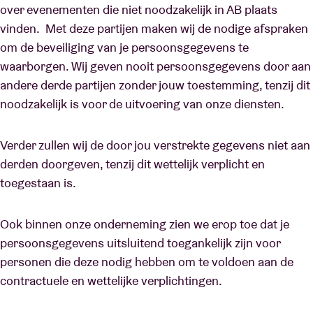
over evenementen die niet noodzakelijk in AB plaats
vinden. Met deze partijen maken wij de nodige afspraken
om de beveiliging van je persoonsgegevens te
waarborgen. Wij geven nooit persoonsgegevens door aan
andere derde partijen zonder jouw toestemming, tenzij dit
noodzakelijk is voor de uitvoering van onze diensten.
Verder zullen wij de door jou verstrekte gegevens niet aan
derden doorgeven, tenzij dit wettelijk verplicht en
toegestaan is.
Ook binnen onze onderneming zien we erop toe dat je
persoonsgegevens uitsluitend toegankelijk zijn voor
personen die deze nodig hebben om te voldoen aan de
contractuele en wettelijke verplichtingen.