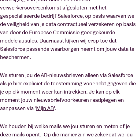
verwerkersovereenkomst afgesloten met het
gespecialiseerde bedrijf Salesforce, op basis waarvan we
de veiligheid van je data contractueel verzekeren op basis
van door de Europese Commissie goedgekeurde
modelclausules. Daarnaast kijken wij erop toe dat
Salesforce passende waarborgen neemt om jouw data te
beschermen.
We sturen jou de AB-nieuwsbrieven alleen via Salesforce
als je hier expliciet de toestemming voor hebt gegeven die
je op elk moment weer kan intrekken. Je kan op elk
moment jouw nieuwsbriefvoorkeuren raadplegen en
aanpassen via ‘
Mijn AB
’.
We houden bij welke mails we jou sturen en meten of je
deze mails opent. Op die manier zijn we zeker dat we jou