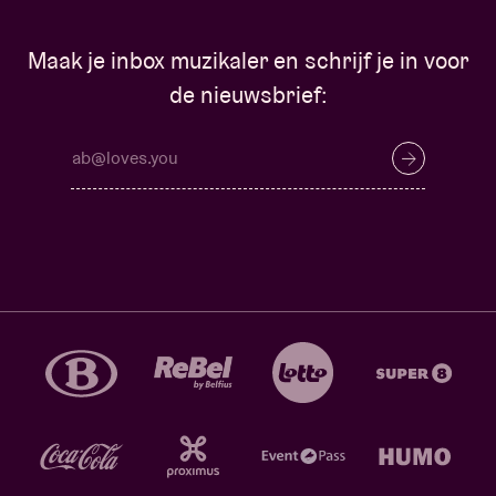
Maak je inbox muzikaler en schrijf je in voor
de nieuwsbrief: