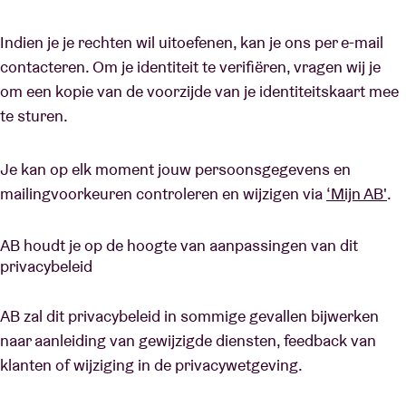
Indien je je rechten wil uitoefenen, kan je ons per e-mail
contacteren. Om je identiteit te verifiëren, vragen wij je
om een kopie van de voorzijde van je identiteitskaart mee
te sturen.
Je kan op elk moment jouw persoonsgegevens en
mailingvoorkeuren controleren en wijzigen via
‘Mijn AB'
.
AB houdt je op de hoogte van aanpassingen van dit
privacybeleid
AB zal dit privacybeleid in sommige gevallen bijwerken
naar aanleiding van gewijzigde diensten, feedback van
klanten of wijziging in de privacywetgeving.