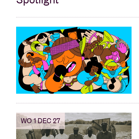
WO 1 DEC 27