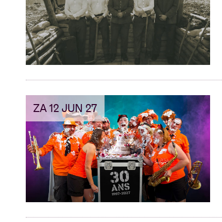
ZA 12 JUN 27