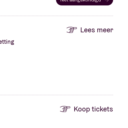
Lees meer
etting
Koop tickets