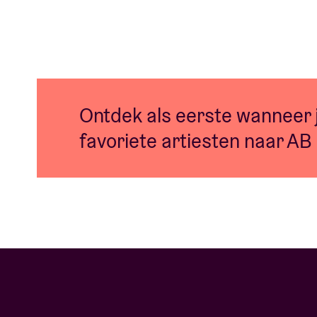
Ontdek als eerste wanneer
favoriete artiesten naar AB