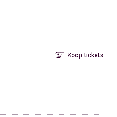
Koop tickets