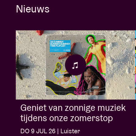
Nieuws
Geniet van zonnige muziek
tijdens onze zomerstop
DO 9 JUL 26 | Luister