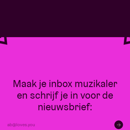
Maak je inbox muzikaler
en schrijf je in voor de
nieuwsbrief: