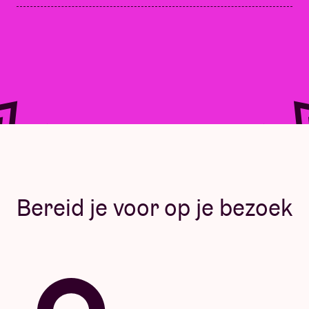
Bereid je voor op je bezoek