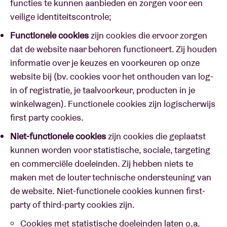
functies te kunnen aanbieden en zorgen voor een
veilige identiteitscontrole;
Functionele cookies
zijn cookies die ervoor zorgen
dat de website naar behoren functioneert. Zij houden
informatie over je keuzes en voorkeuren op onze
website bij (bv. cookies voor het onthouden van log-
in of registratie, je taalvoorkeur, producten in je
winkelwagen). Functionele cookies zijn logischerwijs
first party cookies.
Niet-functionele cookies
zijn cookies die geplaatst
kunnen worden voor statistische, sociale, targeting
en commerciële doeleinden. Zij hebben niets te
maken met de louter technische ondersteuning van
de website. Niet-functionele cookies kunnen first-
party of third-party cookies zijn.
Cookies met statistische doeleinden laten o.a.