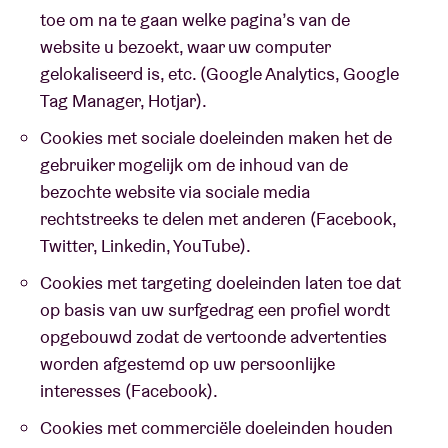
toe om na te gaan welke pagina’s van de
website u bezoekt, waar uw computer
gelokaliseerd is, etc. (Google Analytics, Google
Tag Manager, Hotjar).
Cookies met sociale doeleinden maken het de
gebruiker mogelijk om de inhoud van de
bezochte website via sociale media
rechtstreeks te delen met anderen (Facebook,
Twitter, Linkedin, YouTube).
Cookies met targeting doeleinden laten toe dat
op basis van uw surfgedrag een profiel wordt
opgebouwd zodat de vertoonde advertenties
worden afgestemd op uw persoonlijke
interesses (Facebook).
Cookies met commerciële doeleinden houden