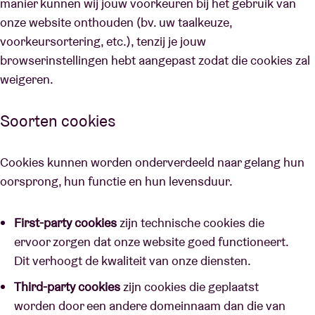
manier kunnen wij jouw voorkeuren bij het gebruik van
onze website onthouden (bv. uw taalkeuze,
voorkeursortering, etc.), tenzij je jouw
browserinstellingen hebt aangepast zodat die cookies zal
weigeren.
Soorten cookies
Cookies kunnen worden onderverdeeld naar gelang hun
oorsprong, hun functie en hun levensduur.
First-party cookies
zijn technische cookies die
ervoor zorgen dat onze website goed functioneert.
Dit verhoogt de kwaliteit van onze diensten.
Third-party cookies
zijn cookies die geplaatst
worden door een andere domeinnaam dan die van