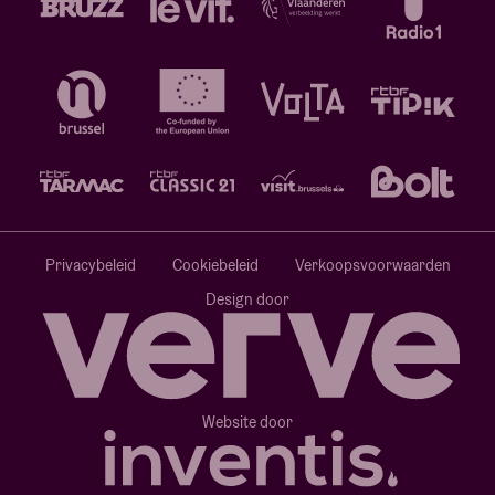
Privacybeleid
Cookiebeleid
Verkoopsvoorwaarden
Design door
Website door