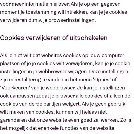
voor meer informatie hierover. Als je op een gegeven
moment je toestemming wil intrekken, kan je je cookies
verwijderen d.m.v. je browserinstellingen.
Cookies verwijderen of uitschakelen
Als je niet wilt dat websites cookies op jouw computer
plaatsen of je je cookies wilt verwijderen, kan je je cookie
instellingen in je webbrowser wijzigen. Deze instellingen
zijn meestal terug te vinden in het menu ‘Opties’ of
‘Voorkeuren’ van je webbrowser. Je kan je instellingen
ook aanpassen zodat je browser alle cookies of alleen de
cookies van derde partijen weigert. Als je geen gebruik
wilt maken van cookies, kunnen wij helaas niet
garanderen dat onze website even goed zal werken. Zo is
het mogelijk dat er enkele functies van de website