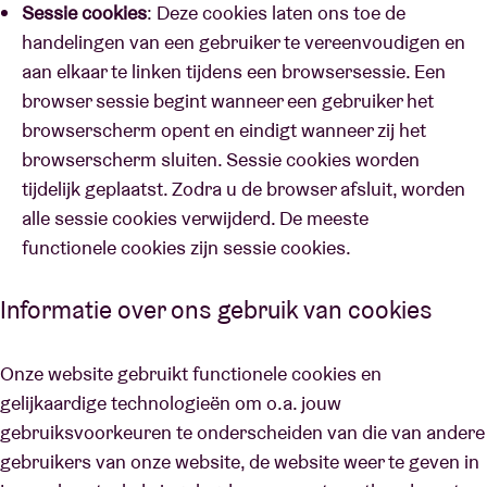
Sessie cookies
: Deze cookies laten ons toe de
handelingen van een gebruiker te vereenvoudigen en
aan elkaar te linken tijdens een browsersessie. Een
browser sessie begint wanneer een gebruiker het
browserscherm opent en eindigt wanneer zij het
browserscherm sluiten. Sessie cookies worden
tijdelijk geplaatst. Zodra u de browser afsluit, worden
alle sessie cookies verwijderd. De meeste
functionele cookies zijn sessie cookies.
Informatie over ons gebruik van cookies
Onze website gebruikt functionele cookies en
gelijkaardige technologieën om o.a. jouw
gebruiksvoorkeuren te onderscheiden van die van andere
gebruikers van onze website, de website weer te geven in