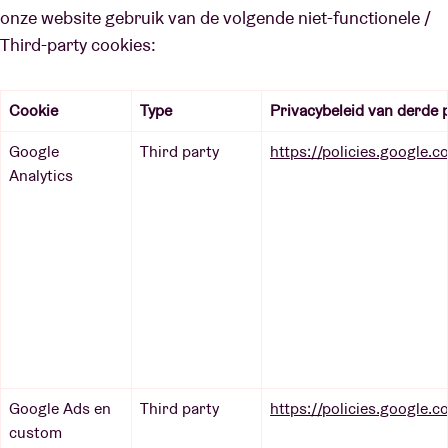
onze website gebruik van de volgende niet-functionele /
Third-party cookies:
Cookie
Type
Privacybeleid van derde p
Google
Third party
https://policies.google.c
Analytics
Google Ads en
Third party
https://policies.google.c
custom