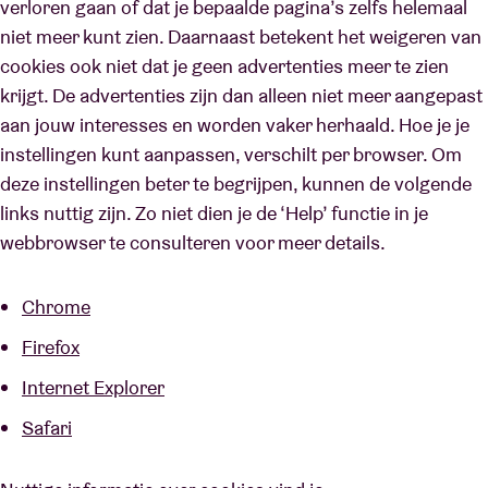
verloren gaan of dat je bepaalde pagina’s zelfs helemaal
niet meer kunt zien. Daarnaast betekent het weigeren van
cookies ook niet dat je geen advertenties meer te zien
krijgt. De advertenties zijn dan alleen niet meer aangepast
aan jouw interesses en worden vaker herhaald. Hoe je je
instellingen kunt aanpassen, verschilt per browser. Om
deze instellingen beter te begrijpen, kunnen de volgende
links nuttig zijn. Zo niet dien je de ‘Help’ functie in je
webbrowser te consulteren voor meer details.
Chrome
Firefox
Internet Explorer
Safari