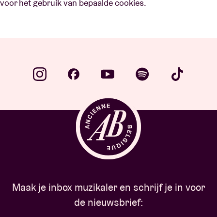
voor het gebruik van bepaalde cookies.
Maak je inbox muzikaler en schrijf je in voor
de nieuwsbrief: