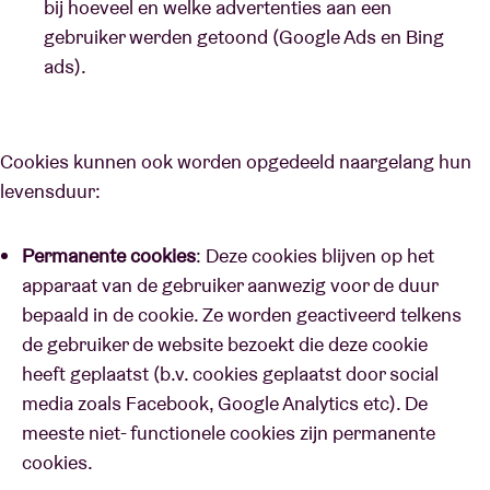
bij hoeveel en welke advertenties aan een
gebruiker werden getoond (Google Ads en Bing
ads).
Cookies kunnen ook worden opgedeeld naargelang hun
levensduur:
Permanente cookies
:
Deze cookies blijven op het
apparaat van de gebruiker aanwezig voor de duur
bepaald in de cookie. Ze worden geactiveerd telkens
de gebruiker de website bezoekt die deze cookie
heeft geplaatst (b.v. cookies geplaatst door social
media zoals Facebook, Google Analytics etc). De
meeste niet- functionele cookies zijn permanente
cookies.