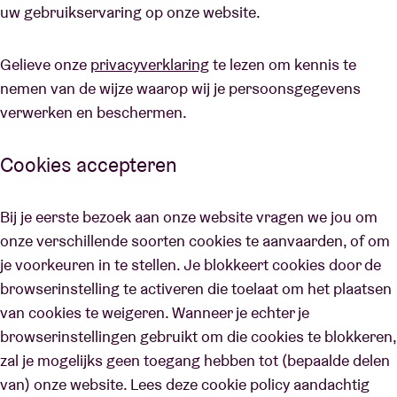
uw gebruikservaring op onze website.
Gelieve onze
privacyverklaring
te lezen om kennis te
nemen van de wijze waarop wij je persoonsgegevens
verwerken en beschermen.
​​Cookies accepteren
Bij je eerste bezoek aan onze website vragen we jou om
onze verschillende soorten cookies te aanvaarden, of om
je voorkeuren in te stellen. Je blokkeert cookies door de
browserinstelling te activeren die toelaat om het plaatsen
van cookies te weigeren. Wanneer je echter je
browserinstellingen gebruikt om die cookies te blokkeren,
zal je mogelijks geen toegang hebben tot (bepaalde delen
van) onze website. Lees deze cookie policy aandachtig