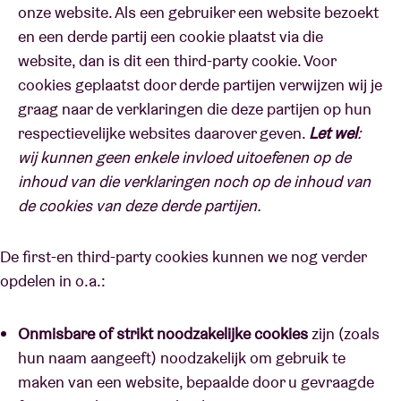
onze website. Als een gebruiker een website bezoekt
en een derde partij een cookie plaatst via die
website, dan is dit een third-party cookie. Voor
cookies geplaatst door derde partijen verwijzen wij je
graag naar de verklaringen die deze partijen op hun
respectievelijke websites daarover geven.
Let wel
:
wij kunnen geen enkele invloed uitoefenen op de
inhoud van die verklaringen noch op de inhoud van
de cookies van deze derde partijen.
De first-en third-party cookies kunnen we nog verder
opdelen in o.a.:
Onmisbare of strikt noodzakelijke cookies
zijn (zoals
hun naam aangeeft) noodzakelijk om gebruik te
maken van een website, bepaalde door u gevraagde