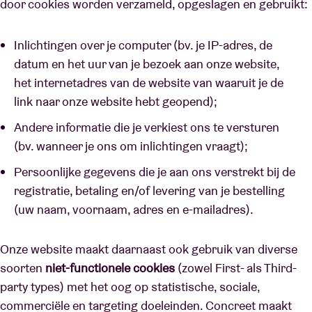
door cookies worden verzameld, opgeslagen en gebruikt:
Inlichtingen over je computer (bv. je IP-adres, de
datum en het uur van je bezoek aan onze website,
het internetadres van de website van waaruit je de
link naar onze website hebt geopend);
Andere informatie die je verkiest ons te versturen
(bv. wanneer je ons om inlichtingen vraagt);
Persoonlijke gegevens die je aan ons verstrekt bij de
registratie, betaling en/of levering van je bestelling
(uw naam, voornaam, adres en e-mailadres).
Onze website maakt daarnaast ook gebruik van diverse
soorten
niet-functionele cookies
(zowel First- als Third-
party types) met het oog op statistische, sociale,
commerciële en targeting doeleinden. Concreet maakt