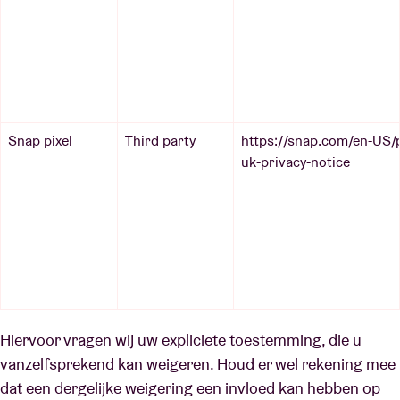
Snap pixel
Third party
https://snap.com/en-US/p
uk-privacy-notice
Hiervoor vragen wij uw expliciete toestemming, die u
vanzelfsprekend kan weigeren. Houd er wel rekening mee
dat een dergelijke weigering een invloed kan hebben op