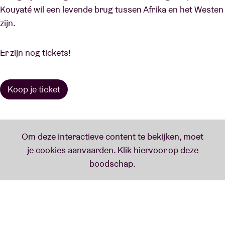
Kouyaté wil een levende brug tussen Afrika en het Westen
zijn.
Er zijn nog tickets!
Koop je ticket