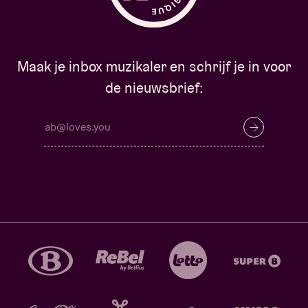
Maak je inbox muzikaler en schrijf je in voor
de nieuwsbrief: