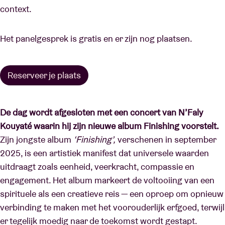
context.
Het panelgesprek is gratis en er zijn nog plaatsen.
Reserveer je plaats
De dag wordt afgesloten met een concert van N’Faly
Kouyaté waarin hij zijn nieuwe album Finishing voorstelt.
Zijn jongste album
‘Finishing’,
verschenen in september
2025, is een artistiek manifest dat universele waarden
uitdraagt zoals eenheid, veerkracht, compassie en
engagement. Het album markeert de voltooiing van een
spirituele als een creatieve reis — een oproep om opnieuw
verbinding te maken met het voorouderlijk erfgoed, terwijl
er tegelijk moedig naar de toekomst wordt gestapt.