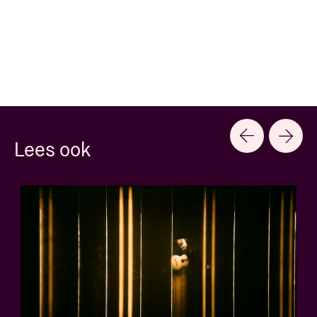
Lees ook