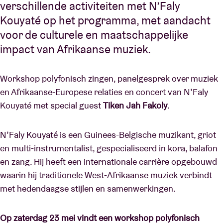
verschillende activiteiten met N’Faly
Kouyaté op het programma, met aandacht
voor de culturele en maatschappelijke
impact van Afrikaanse muziek.
Workshop polyfonisch zingen, panelgesprek over muziek
en Afrikaanse-Europese relaties en concert van N’Faly
Kouyaté met special guest
Tiken Jah Fakoly
.
N’Faly Kouyaté is een Guinees-Belgische muzikant, griot
en multi-instrumentalist, gespecialiseerd in kora, balafon
en zang. Hij heeft een internationale carrière opgebouwd
waarin hij traditionele West-Afrikaanse muziek verbindt
met hedendaagse stijlen en samenwerkingen.
Op zaterdag 23 mei vindt een workshop polyfonisch