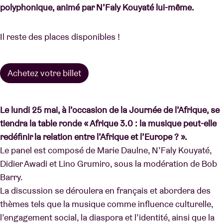
polyphonique, animé par N’Faly Kouyaté lui-même.
Il reste des places disponibles !
Achetez votre billet
Le lundi 25 mai, à l’occasion de la Journée de l’Afrique, se
tiendra la table ronde « Afrique 3.0 : la musique peut-elle
redéfinir la relation entre l’Afrique et l’Europe ? ».
Le panel est composé de Marie Daulne, N’Faly Kouyaté,
Didier Awadi et Lino Grumiro, sous la modération de Bob
Barry.
La discussion se déroulera en français et abordera des
thèmes tels que la musique comme influence culturelle,
l’engagement social, la diaspora et l’identité, ainsi que la