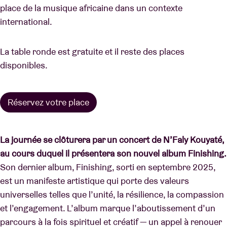
place de la musique africaine dans un contexte
international.
La table ronde est gratuite et il reste des places
disponibles.
Réservez votre place
La journée se clôturera par un concert de N’Faly Kouyaté,
au cours duquel il présentera son nouvel album Finishing.
Son dernier album, Finishing, sorti en septembre 2025,
est un manifeste artistique qui porte des valeurs
universelles telles que l’unité, la résilience, la compassion
et l’engagement. L’album marque l’aboutissement d’un
parcours à la fois spirituel et créatif — un appel à renouer