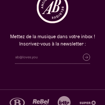
Mettez de la musique dans votre inbox !
Inscrivez-vous à la newsletter :