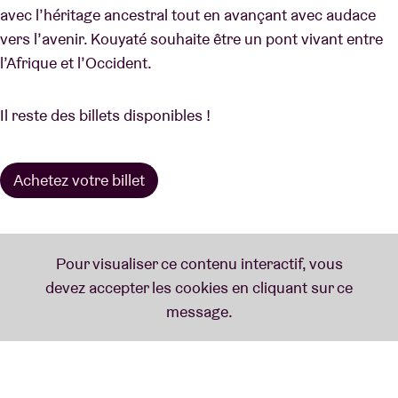
avec l’héritage ancestral tout en avançant avec audace
vers l’avenir. Kouyaté souhaite être un pont vivant entre
l’Afrique et l’Occident.
Il reste des billets disponibles !
Achetez votre billet