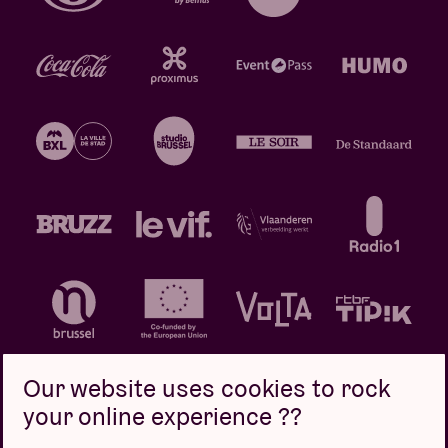
Our website uses cookies to rock
your online experience ??