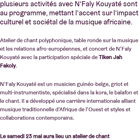
plusieurs activités avec N’Faly Kouyaté sont
au programme, mettant l’accent sur l’impact
culturel et sociétal de la musique africaine.
Atelier de chant polyphonique, table ronde sur la musique
et les relations afro-européennes, et concert de N’Faly
Kouyaté avec la participation spéciale de
Tiken Jah
Fakoly
.
N’Faly Kouyaté est un musicien guinéo-belge, griot et
multi-instrumentiste, spécialisé dans la kora, le balafon et
le chant. Il a développé une carrière internationale alliant
musique traditionnelle d’Afrique de l’Ouest et styles et
collaborations contemporains.
Le samedi 23 mai aura lieu un atelier de chant