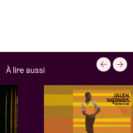
À lire aussi