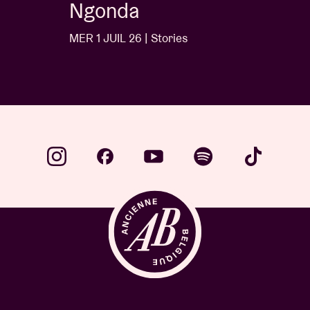
Ngonda
MER 1 JUIL 26 | Stories