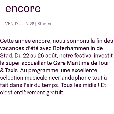
encore
VEN 17 JUIN 22 | Stories
Cette année encore, nous sonnons la fin des
vacances d’été avec Boterhammen in de
Stad. Du 22 au 26 août, notre festival investit
la super accueillante Gare Maritime de Tour
& Taxis. Au programme, une excellente
sélection musicale néerlandophone tout à
fait dans l’air du temps. Tous les midis ! Et
c’est entièrement gratuit.