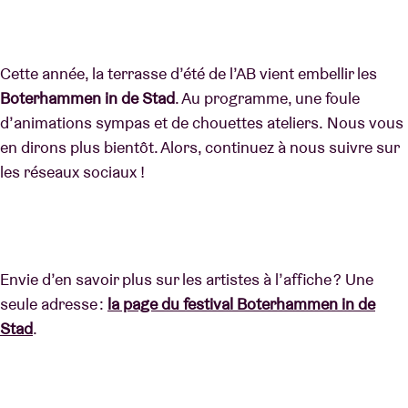
Cette année, la terrasse d’été de l’AB vient embellir les
Boterhammen in de Stad
. Au programme, une foule
d’animations sympas et de chouettes ateliers. Nous vous
en dirons plus bientôt. Alors, continuez à nous suivre sur
les réseaux sociaux !
Envie d’en savoir plus sur les artistes à l’affiche ? Une
seule adresse :
la page du festival Boterhammen in de
Stad
.