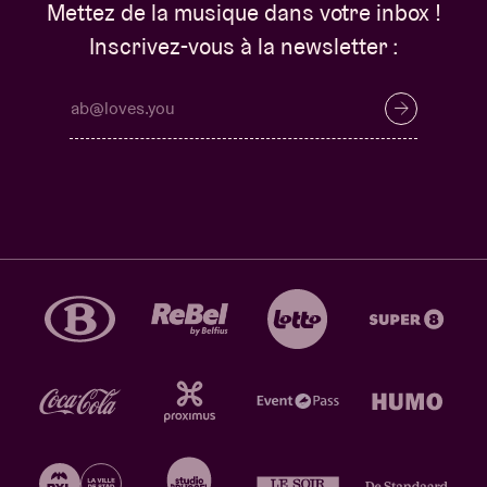
Mettez de la musique dans votre inbox !
Inscrivez-vous à la newsletter :