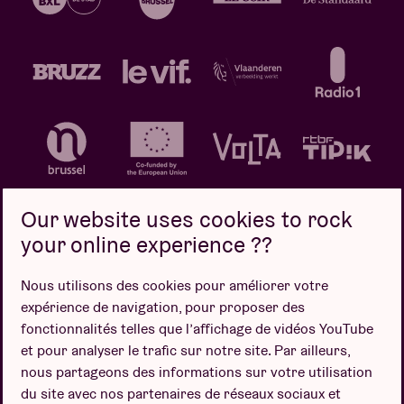
Our website uses cookies to rock
your online experience ??
Politique de confidentialité
Politique de cookies
Nous utilisons des cookies pour améliorer votre
expérience de navigation, pour proposer des
Conditions de vente
fonctionnalités telles que l’affichage de vidéos YouTube
Design par
et pour analyser le trafic sur notre site. Par ailleurs,
nous partageons des informations sur votre utilisation
du site avec nos partenaires de réseaux sociaux et