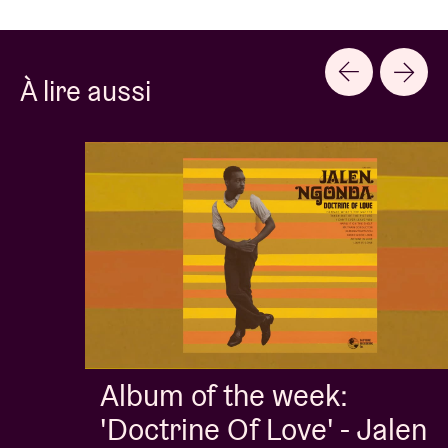
À lire aussi
Album of the week:
'Doctrine Of Love' - Jalen