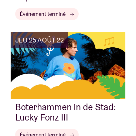
Événement terminé
JEU 25 AOÛT 22
Boterhammen in de Stad:
Lucky Fonz III
Événement terminé