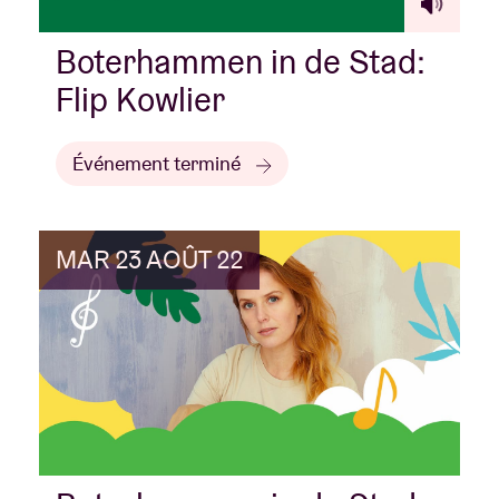
Boterhammen in de Stad:
Flip Kowlier
Événement terminé
MAR 23 AOÛT 22