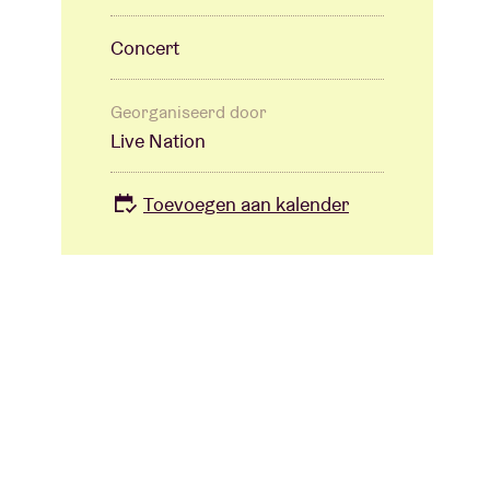
Concert
Georganiseerd door
Live Nation
Toevoegen aan kalender