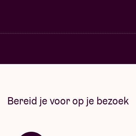
Bereid je voor op je bezoek