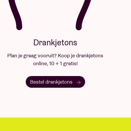
Drankjetons
Plan je graag vooruit? Koop je drankjetons
online, 10 + 1 gratis!
Bestel drankjetons