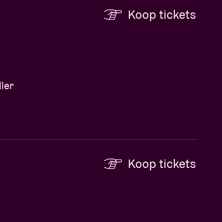
Koop tickets
ler
Koop tickets