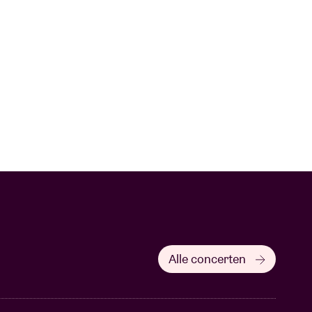
Alle concerten