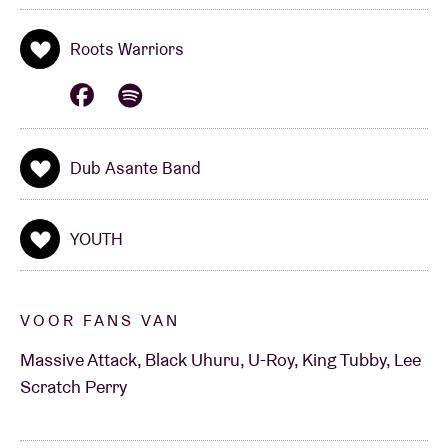
Roots Warriors
Dub Asante Band
YOUTH
VOOR FANS VAN
Massive Attack, Black Uhuru, U-Roy, King Tubby, Lee
Scratch Perry