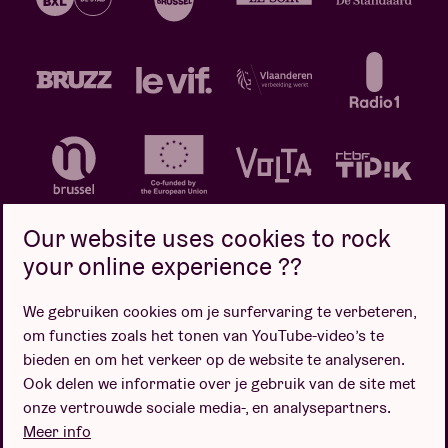
Our website uses cookies to rock
your online experience ??
We gebruiken cookies om je surfervaring te verbeteren,
Privacybeleid
Cookiebeleid
Verkoopsvoorwaarden
om functies zoals het tonen van YouTube-video’s te
Design door
bieden en om het verkeer op de website te analyseren.
Ook delen we informatie over je gebruik van de site met
onze vertrouwde sociale media-, en analysepartners.
Meer info