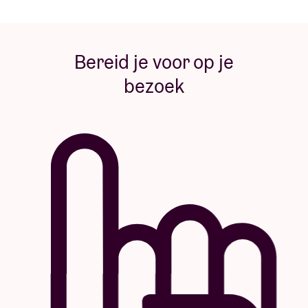
Bereid je voor op je
bezoek