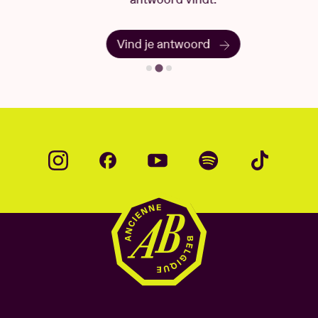
Vind je antwoord