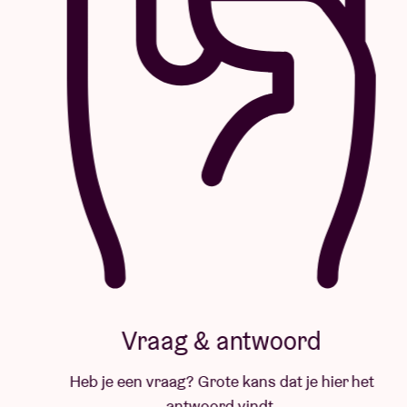
Vraag & antwoord
Heb je een vraag? Grote kans dat je hier het
antwoord vindt.