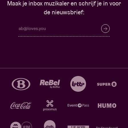
Maak je inbox muzikaler en schrijf je in voor
de nieuwsbrief: