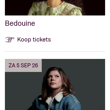
Bedouine
Koop tickets
ZA 5 SEP 26