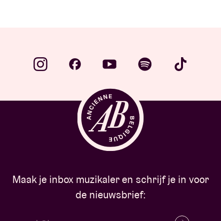
Maak je inbox muzikaler en schrijf je in voor
de nieuwsbrief: