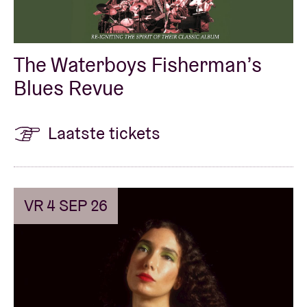
The Waterboys Fisherman’s
Blues Revue
Laatste tickets
VR 4 SEP 26