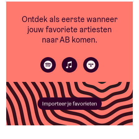
Ontdek als eerste wanneer
jouw favoriete artiesten
naar AB komen.
Importeer je favorieten