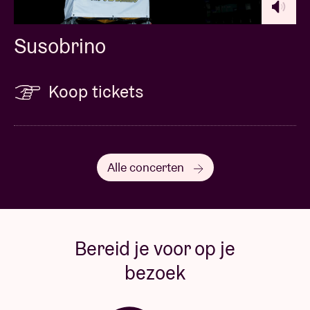
Susobrino
Koop tickets
Alle concerten
Bereid je voor op je
bezoek