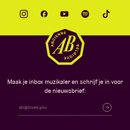
Maak je inbox muzikaler en schrijf je in voor
de nieuwsbrief: