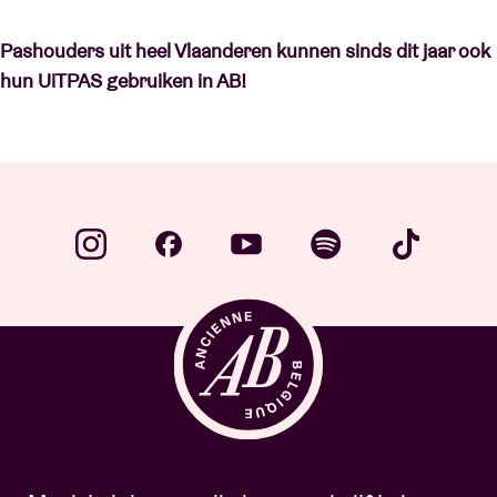
Pashouders uit heel Vlaanderen kunnen sinds dit jaar ook
hun UiTPAS gebruiken in AB!