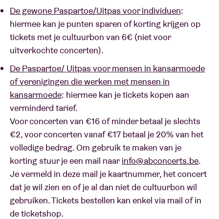
De gewone Paspartoe/Uitpas voor individuen
:
hiermee kan je punten sparen of korting krijgen op
tickets met je cultuurbon van 6€ (niet voor
uitverkochte concerten).
De Paspartoe/ Uitpas voor mensen in kansarmoede
of verenigingen die werken met mensen in
kansarmoede
: hiermee kan je tickets kopen aan
verminderd tarief.
Voor concerten van €16 of minder betaal je slechts
€2, voor concerten vanaf €17 betaal je 20% van het
volledige bedrag. Om gebruik te maken van je
korting stuur je een mail naar
info@abconcerts.be
.
Je vermeld in deze mail je kaartnummer, het concert
dat je wil zien en of je al dan niet de cultuurbon wil
gebruiken. Tickets bestellen kan enkel via mail of in
de ticketshop.