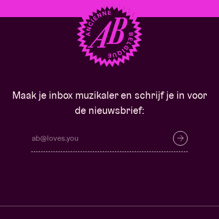
Maak je inbox muzikaler en schrijf je in voor
de nieuwsbrief: