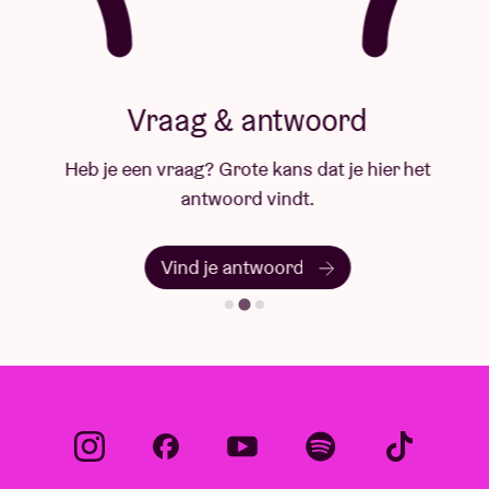
Vraag & antwoord
Heb je een vraag? Grote kans dat je hier het
antwoord vindt.
Vind je antwoord