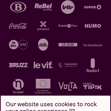
Our website uses cookies to rock