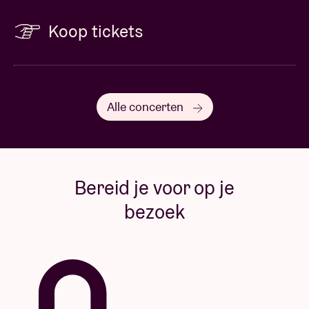
Koop tickets
Alle concerten
Bereid je voor op je
bezoek