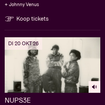
+ Johnny Venus
Koop tickets
DI 20 OKT 26
NUPS3E