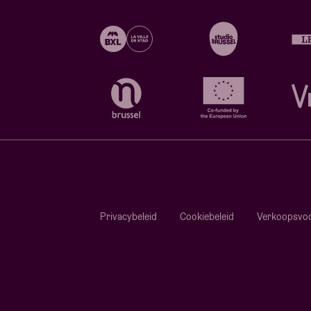
Privacybeleid
Cookiebeleid
Verkoopsvo