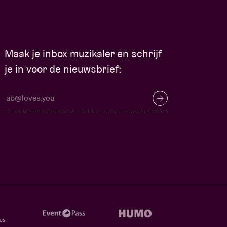
Maak je inbox muzikaler en schrijf
je in voor de nieuwsbrief: