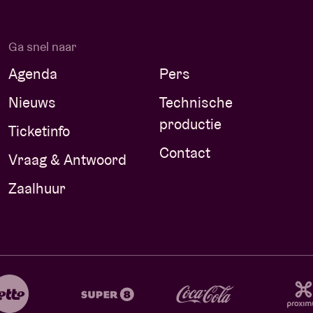
Ga snel naar
Agenda
Pers
Nieuws
Technische
productie
Ticketinfo
Contact
Vraag & Antwoord
Zaalhuur