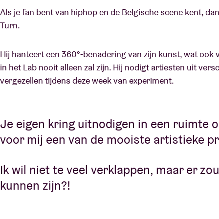
Als je fan bent van hiphop en de Belgische scene kent, dan 
Turn.
Hij hanteert een 360°-benadering van zijn kunst, wat ook ve
in het Lab nooit alleen zal zijn. Hij nodigt artiesten uit ver
vergezellen tijdens deze week van experiment.
Je eigen kring uitnodigen in een ruimte
voor mij een van de mooiste artistieke pr
Ik wil niet te veel verklappen, maar er zo
kunnen zijn?!