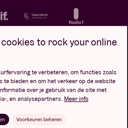
cookies to rock your online
oor
urfervaring te verbeteren, om functies zoals
s te bieden en om het verkeer op de website
nformatie over je gebruik van de site met
ia-, en analysepartners.
Meer info
en
Voorkeuren beheren