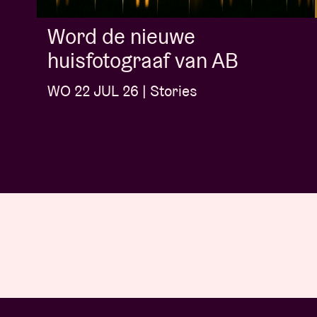
Word de nieuwe
huisfotograaf van AB
WO 22 JUL 26 | Stories