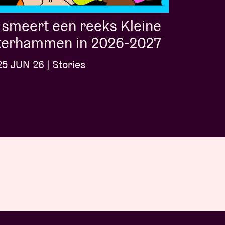
smeert een reeks Kleine
terhammen in 2026-2027
5 JUN 26 | Stories