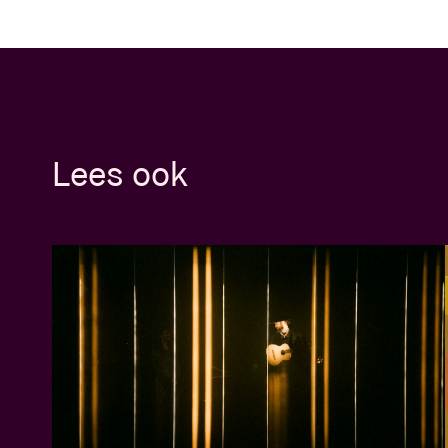
Lees ook