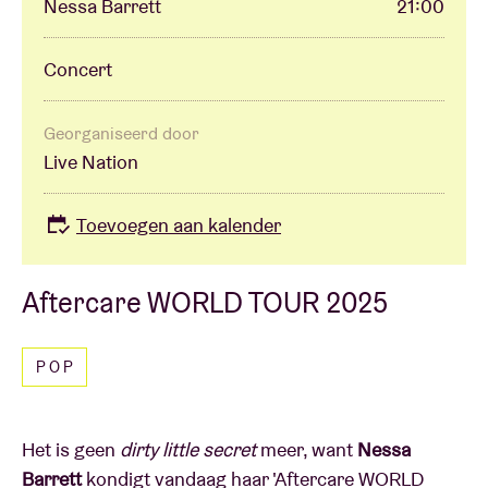
Nessa Barrett
21:00
Concert
Georganiseerd door
Live Nation
Toevoegen aan kalender
Aftercare WORLD TOUR 2025
POP
Het is geen
dirty little secret
meer, want
Nessa
Barrett
kondigt vandaag haar 'Aftercare WORLD