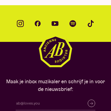
Maak je inbox muzikaler en schrijf je in voor
de nieuwsbrief: