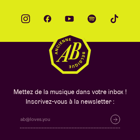
Mettez de la musique dans votre inbox !
Inscrivez-vous à la newsletter :