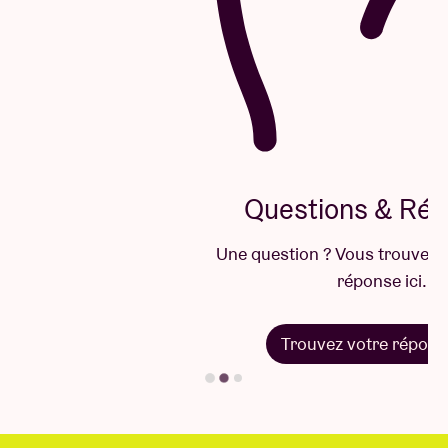
Questions & Réponses
Une question ? Vous trouverez sûrement la
réponse ici.
Trouvez votre réponse