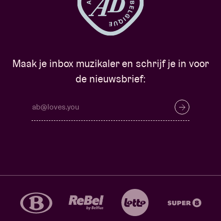
Maak je inbox muzikaler en schrijf je in voor
de nieuwsbrief: