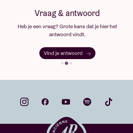
Vraag & antwoord
Heb je een vraag? Grote kans dat je hier het
antwoord vindt.
Vind je antwoord