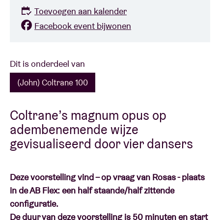
Toevoegen aan kalender
Facebook event bijwonen
Dit is onderdeel van
(John) Coltrane 100
Coltrane’s magnum opus op
adembenemende wijze
gevisualiseerd door vier dansers
Deze voorstelling vind – op vraag van Rosas - plaats
in de AB Flex: een half staande/half zittende
configuratie.
De duur van deze voorstelling is 50 minuten en start