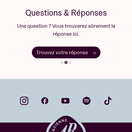
Questions & Réponses
Une question ? Vous trouverez sûrement la
réponse ici.
Trouvez votre réponse