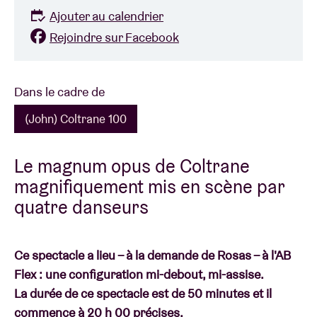
Ajouter au calendrier
Rejoindre sur Facebook
Dans le cadre de
(John) Coltrane 100
Le magnum opus de Coltrane
magnifiquement mis en scène par
quatre danseurs
Ce spectacle a lieu – à la demande de Rosas – à l'AB
Flex : une configuration mi-debout, mi-assise.
La durée de ce spectacle est de 50 minutes et il
commence à 20 h 00 précises.