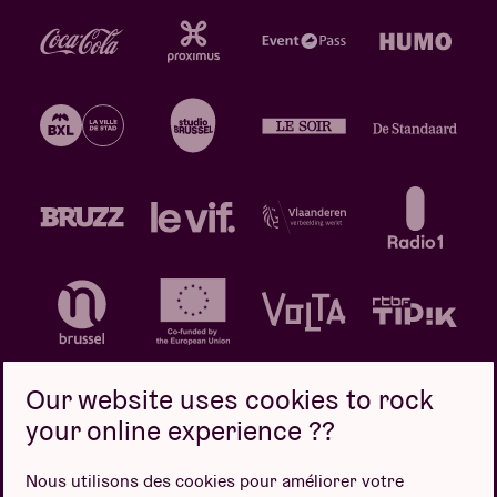
Our website uses cookies to rock
your online experience ??
Politique de confidentialité
Politique de cookies
Nous utilisons des cookies pour améliorer votre