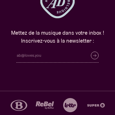
Mettez de la musique dans votre inbox !
Inscrivez-vous à la newsletter :