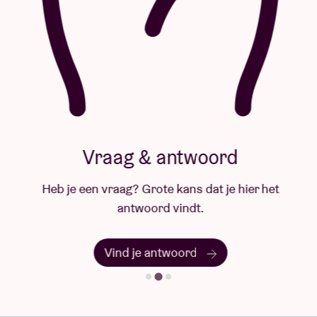
Vraag & antwoord
Heb je een vraag? Grote kans dat je hier het
antwoord vindt.
Vind je antwoord