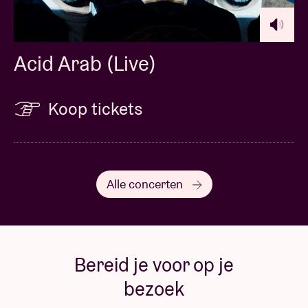
Acid Arab (Live)
Koop tickets
Alle concerten
Bereid je voor op je
bezoek