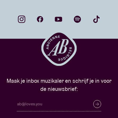
Maak je inbox muzikaler en schrijf je in voor
de nieuwsbrief: