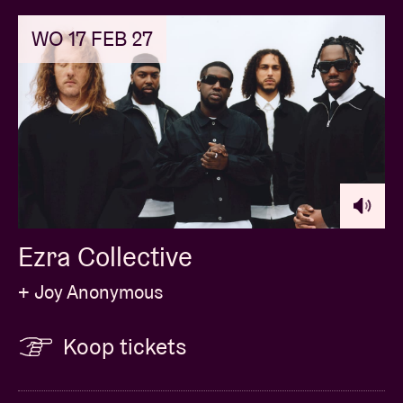
WO 17 FEB 27
Ezra Collective
+ Joy Anonymous
Koop tickets