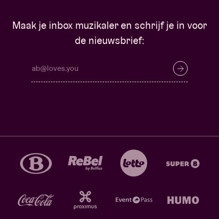
Maak je inbox muzikaler en schrijf je in voor
de nieuwsbrief: