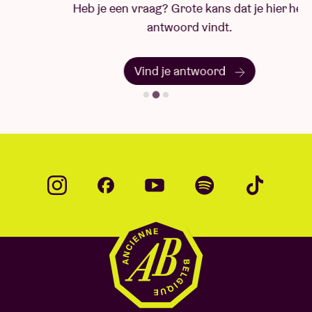
Heb je een vraag? Grote kans dat je hier het
antwoord vindt.
Vind je antwoord