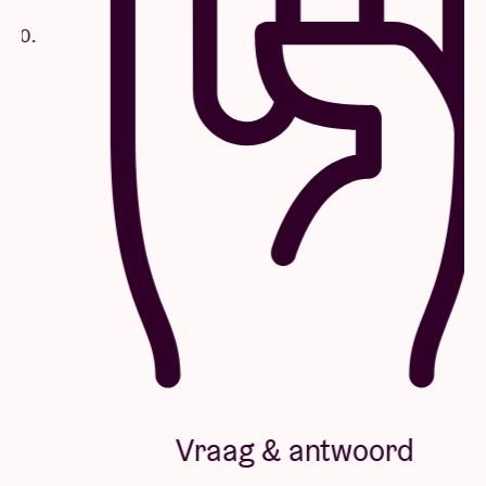
Vraag & antwoord