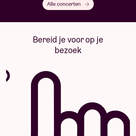
Alle concerten
Bereid je voor op je
bezoek