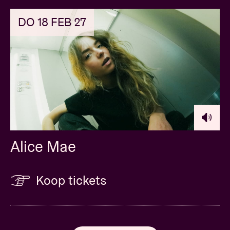
DO 18 FEB 27
Alice Mae
Koop tickets