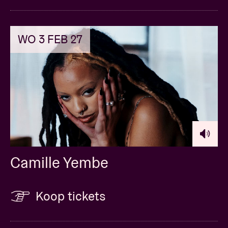
WO 3 FEB 27
Camille Yembe
Koop tickets