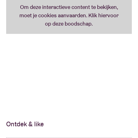
Ontdek & like