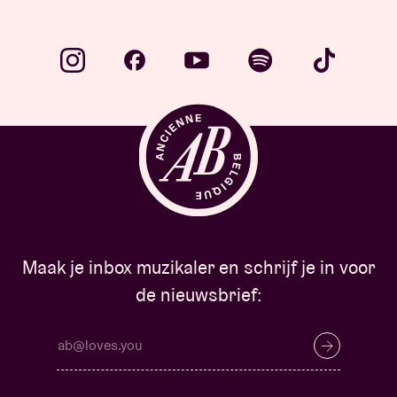
Maak je inbox muzikaler en schrijf je in voor
de nieuwsbrief: