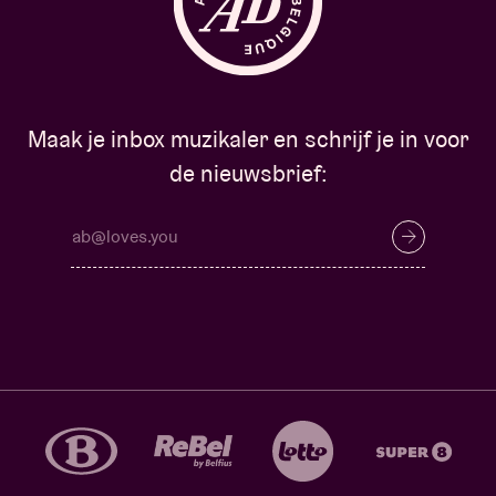
Maak je inbox muzikaler en schrijf je in voor
de nieuwsbrief: