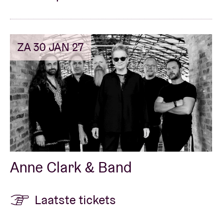
ZA 30 JAN 27
Anne Clark & Band
Laatste tickets