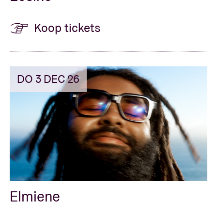
Koop tickets
DO 3 DEC 26
Elmiene