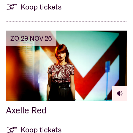
Koop tickets
ZO 29 NOV 26
Axelle Red
Koop tickets