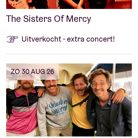
The Sisters Of Mercy
Uitverkocht - extra concert!
ZO 30 AUG 26