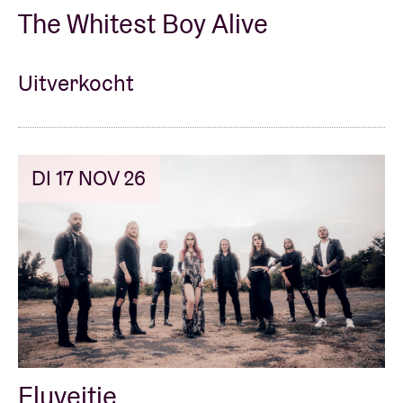
The Whitest Boy Alive
Uitverkocht
DI 17 NOV 26
Eluveitie