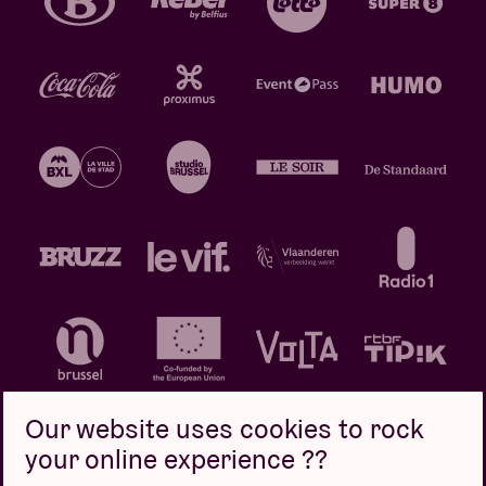
Our website uses cookies to rock
your online experience ??