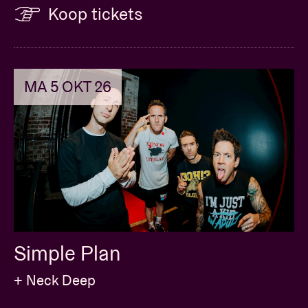
Koop tickets
MA 5 OKT 26
Simple Plan
+ Neck Deep