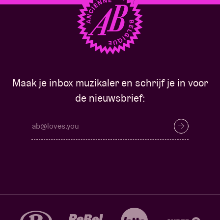
Maak je inbox muzikaler en schrijf je in voor
de nieuwsbrief: