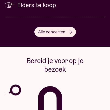
Elders te koop
Alle concerten
Bereid je voor op je
bezoek