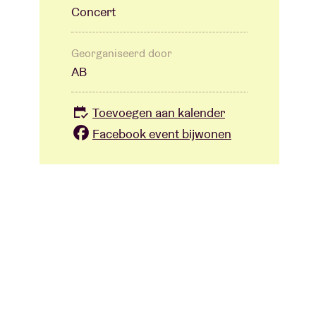
Concert
Georganiseerd door
AB
Toevoegen aan kalender
Facebook event bijwonen