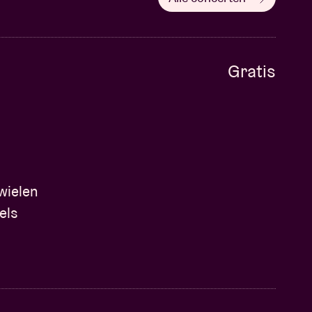
Gratis
wielen
els