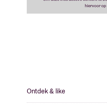
Ontdek & like