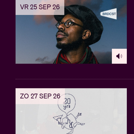
VR 25 SEP 26
ZO 27 SEP 26