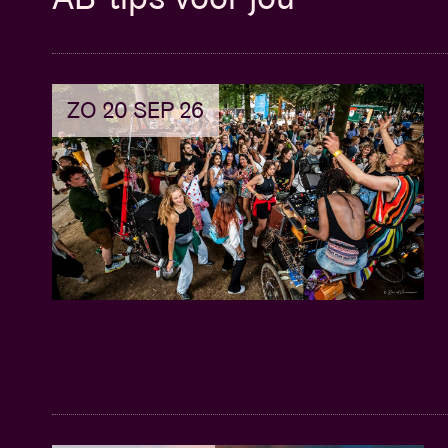
ZO 20 SEP 26