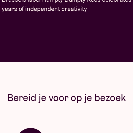
years of independent creativity
Bereid je voor op je bezoek