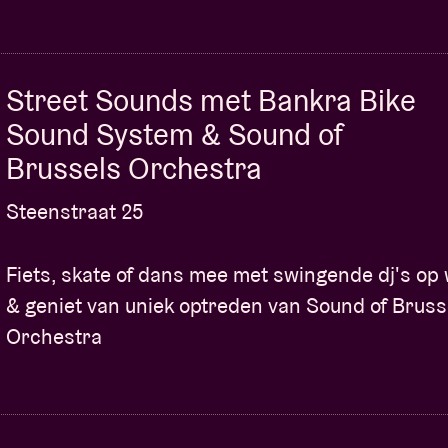
Street Sounds met Bankra Bike
Sound System & Sound of
Brussels Orchestra
Steenstraat 25
Fiets, skate of dans mee met swingende dj's op 
& geniet van uniek optreden van Sound of Bruss
Orchestra