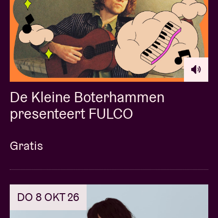
De Kleine Boterhammen
presenteert FULCO
Gratis
DO 8 OKT 26