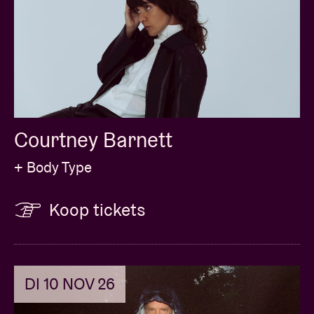
Courtney Barnett
+ Body Type
Koop tickets
DI 10 NOV 26