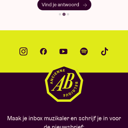
Vind je antwoord
Maak je inbox muzikaler en schrijf je in voor
de nieuwsbrief: