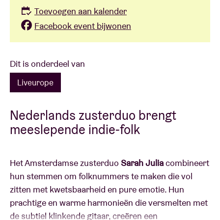
Toevoegen aan kalender
Facebook event bijwonen
Dit is onderdeel van
Liveurope
Nederlands zusterduo brengt
meeslepende indie-folk
Het Amsterdamse zusterduo
Sarah Julia
combineert
hun stemmen om folknummers te maken die vol
zitten met kwetsbaarheid en pure emotie. Hun
prachtige en warme harmonieën die versmelten met
de subtiel klinkende gitaar, creëren een