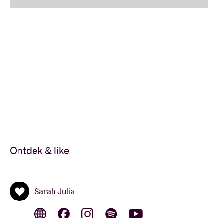
Ontdek & like
Sarah Julia