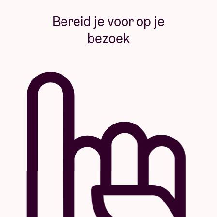
Bereid je voor op je
bezoek