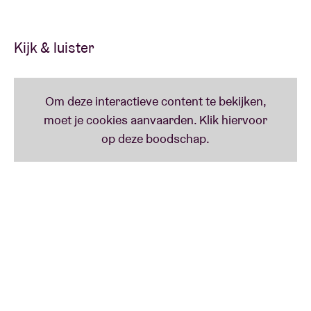
Kijk & luister