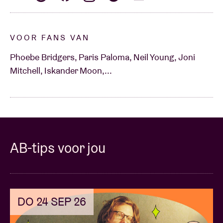
VOOR FANS VAN
Phoebe Bridgers, Paris Paloma, Neil Young, Joni
Mitchell, Iskander Moon,...
AB-tips voor jou
DO 24 SEP 26