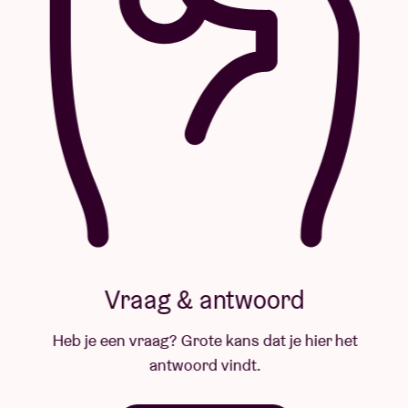
Vraag & antwoord
Heb je een vraag? Grote kans dat je hier het
antwoord vindt.