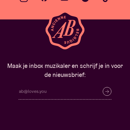
Maak je inbox muzikaler en schrijf je in voor
de nieuwsbrief: