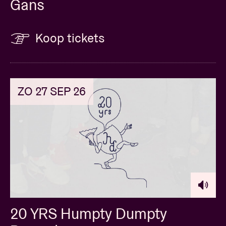
Gans
Koop tickets
ZO 27 SEP 26
20 YRS Humpty Dumpty