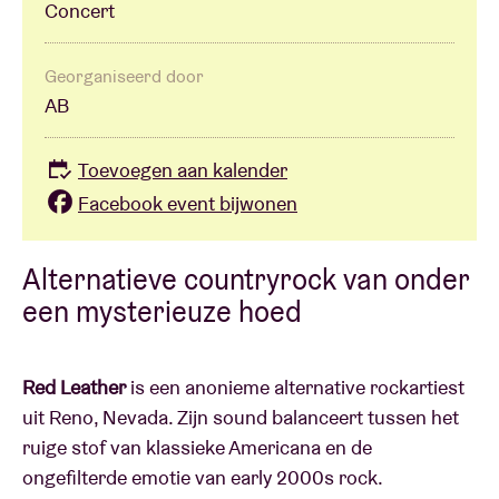
Concert
Georganiseerd door
AB
Toevoegen aan kalender
Facebook event bijwonen
Alternatieve countryrock van onder
een mysterieuze hoed
Red Leather
is een anonieme alternative rockartiest
uit Reno, Nevada. Zijn sound balanceert tussen het
ruige stof van klassieke Americana en de
ongefilterde emotie van early 2000s rock.