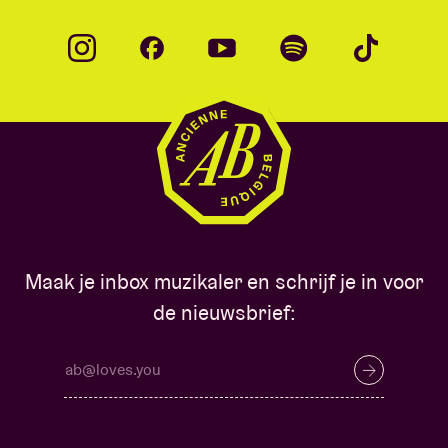
Maak je inbox muzikaler en schrijf je in voor
de nieuwsbrief: