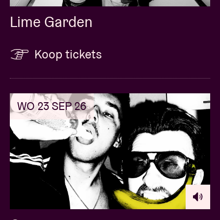
Lime Garden
Koop tickets
WO 23 SEP 26