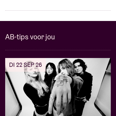
AB-tips voor jou
DI 22 SEP 26