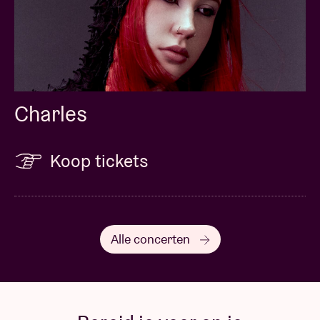
Charles
Koop tickets
Alle concerten