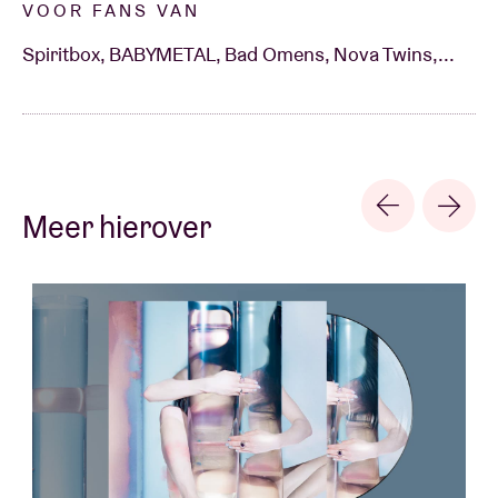
VOOR FANS VAN
Spiritbox, BABYMETAL, Bad Omens, Nova Twins,...
Meer hierover