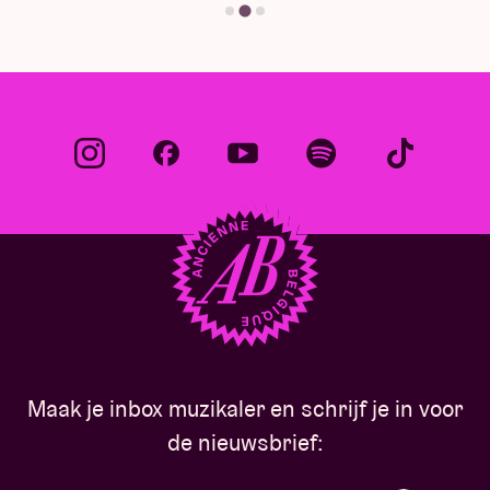
Maak je inbox muzikaler en schrijf je in voor
de nieuwsbrief: