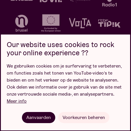
Our website uses cookies to rock
your online experience ??
We gebruiken cookies om je surfervaring te verbeteren,
Privacybeleid
Cookiebeleid
Verkoopsvoorwaarden
om functies zoals het tonen van YouTube-video’s te
Design door
bieden en om het verkeer op de website te analyseren.
Ook delen we informatie over je gebruik van de site met
onze vertrouwde sociale media-, en analysepartners.
Meer info
Website door
Aanvaarden
Voorkeuren beheren