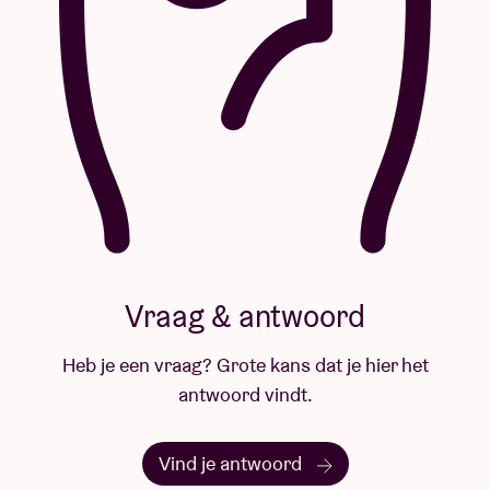
Vraag & antwoord
Heb je een vraag? Grote kans dat je hier het
antwoord vindt.
Vind je antwoord