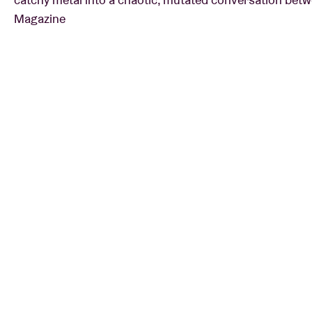
Magazine