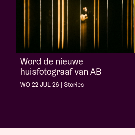
Word de nieuwe
huisfotograaf van AB
WO 22 JUL 26 | Stories