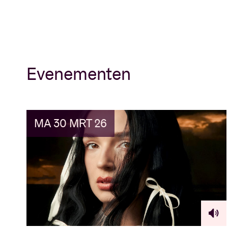
Evenementen
MA 30 MRT 26