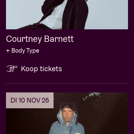
Courtney Barnett
+ Body Type
Koop tickets
DI 10 NOV 26