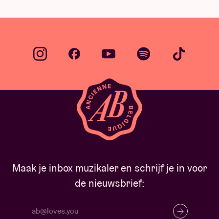
Maak je inbox muzikaler en schrijf je in voor
de nieuwsbrief: