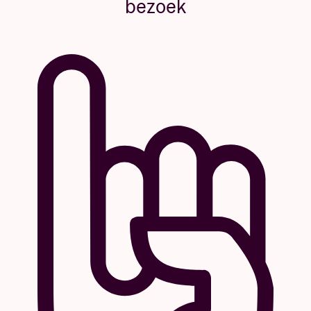
bezoek