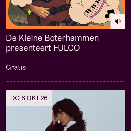
De Kleine Boterhammen
presenteert FULCO
Gratis
DO 8 OKT 26