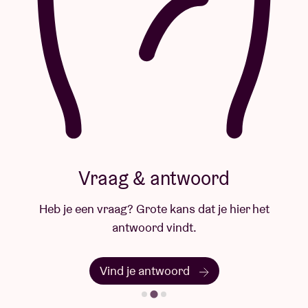
Vraag & antwoord
Heb je een vraag? Grote kans dat je hier het
antwoord vindt.
Vind je antwoord