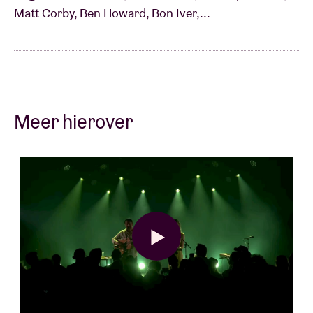
Matt Corby, Ben Howard, Bon Iver,...
Meer hierover