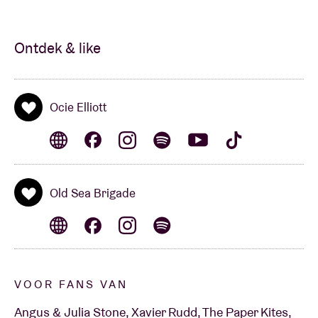
Ontdek & like
Ocie Elliott
Old Sea Brigade
VOOR FANS VAN
Angus & Julia Stone, Xavier Rudd, The Paper Kites,