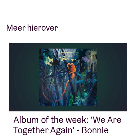
Meer hierover
Album of the week: 'We Are
Together Again' - Bonnie