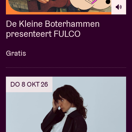
De Kleine Boterhammen
presenteert FULCO
Gratis
DO 8 OKT 26