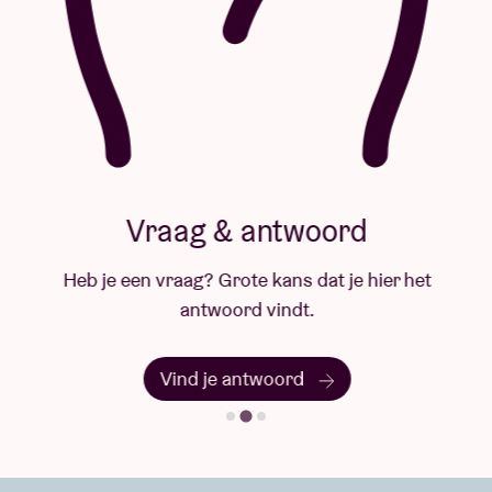
Vraag & antwoord
Heb je een vraag? Grote kans dat je hier het
antwoord vindt.
Vind je antwoord