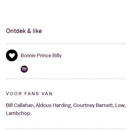
Ontdek & like
Bonnie Prince Billy
VOOR FANS VAN
Bill Callahan, Aldous Harding, Courtney Barnett, Low,
Lambchop