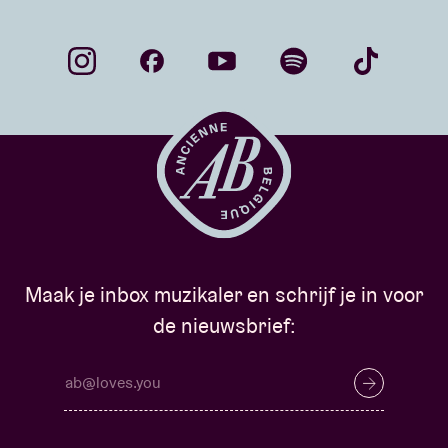
Maak je inbox muzikaler en schrijf je in voor
de nieuwsbrief: