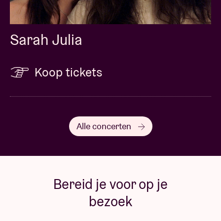
Sarah Julia
Koop tickets
Alle concerten
Bereid je voor op je
bezoek