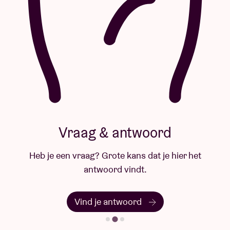
Vraag & antwoord
Heb je een vraag? Grote kans dat je hier het
antwoord vindt.
Vind je antwoord