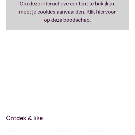
Ontdek & like