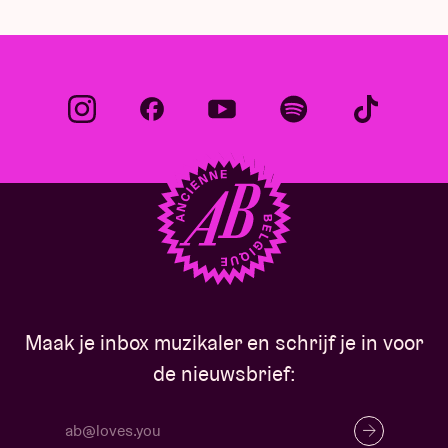
Maak je inbox muzikaler en schrijf je in voor
de nieuwsbrief: