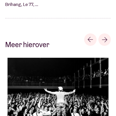
Brihang, Le 77, …
Meer hierover