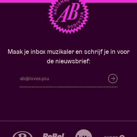
Maak je inbox muzikaler en schrijf je in voor
de nieuwsbrief: