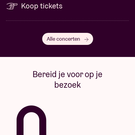
Koop tickets
Alle concerten
Bereid je voor op je
bezoek