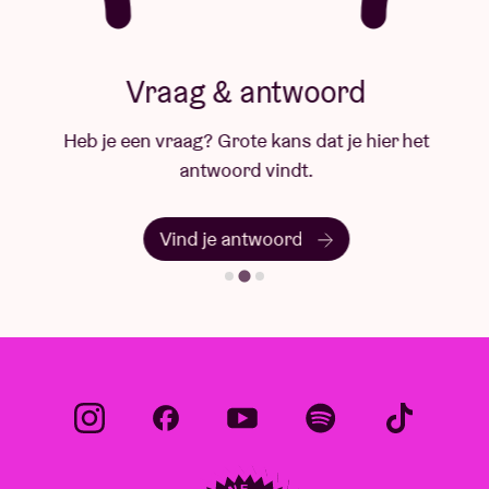
Vraag & antwoord
Heb je een vraag? Grote kans dat je hier het
antwoord vindt.
Vind je antwoord