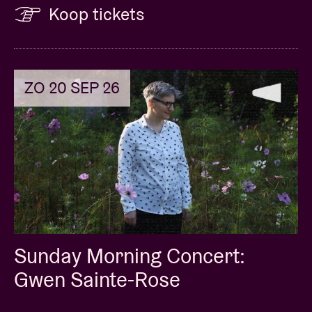
Koop tickets
ZO 20 SEP 26
Sunday Morning Concert:
Gwen Sainte-Rose