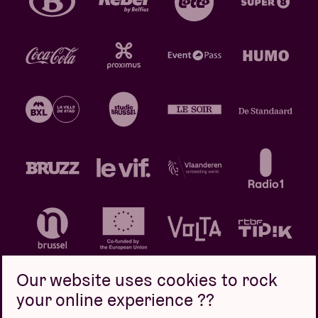
Our website uses cookies to rock
your online experience ??