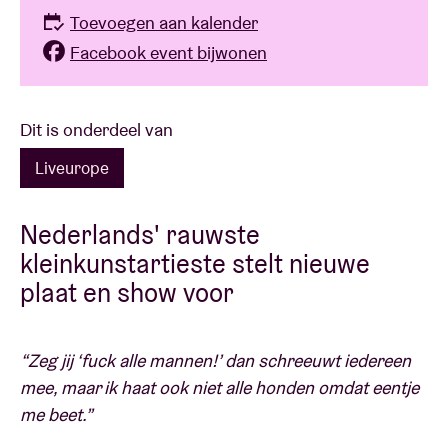
Toevoegen aan kalender
Facebook event bijwonen
Dit is onderdeel van
Liveurope
Nederlands' rauwste
kleinkunstartieste stelt nieuwe
plaat en show voor
“Zeg jij ‘fuck alle mannen!’ dan schreeuwt iedereen
mee, maar ik haat ook niet alle honden omdat eentje
me beet.”