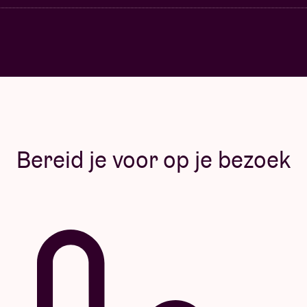
Bereid je voor op je bezoek