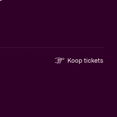
Koop tickets