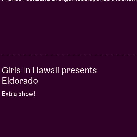
Girls In Hawaii presents
Eldorado
Extra show!