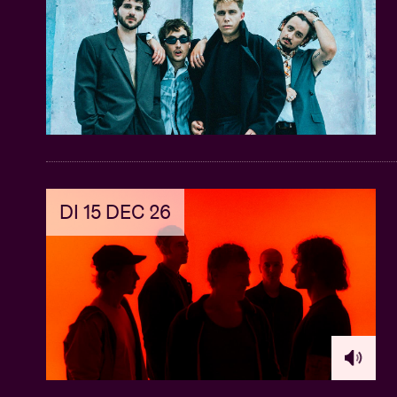
DI 15 DEC 26