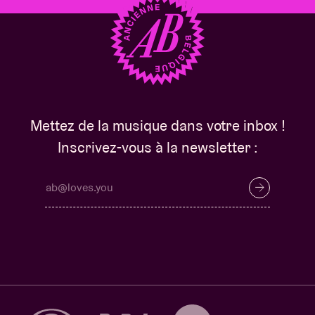
Mettez de la musique dans votre inbox !
Inscrivez-vous à la newsletter :