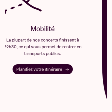
Mobilité
La plupart de nos concerts finissent à
22h30, ce qui vous permet de rentrer en
transports publics.
Planifiez votre itinéraire