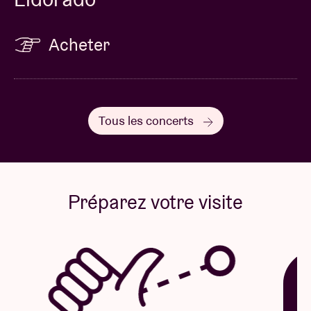
Acheter
Tous les concerts
Préparez votre visite