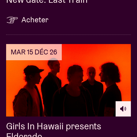
Acheter
MAR 15 DÉC 26
Girls In Hawaii presents
Eldorado