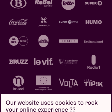
Our website uses cookies to rock
your online experience ??