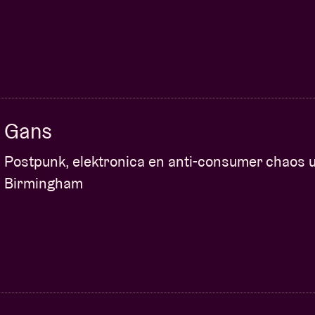
Gans
Postpunk, elektronica en anti-consumer chaos u
Birmingham