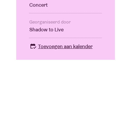
Concert
Georganiseerd door
Shadow to Live
Toevoegen aan kalender