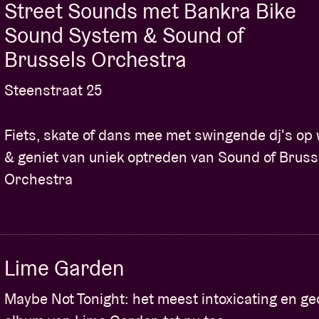
Street Sounds met Bankra Bike
Sound System & Sound of
Brussels Orchestra
Steenstraat 25
Fiets, skate of dans mee met swingende dj's op 
& geniet van uniek optreden van Sound of Bruss
Orchestra
Lime Garden
Maybe Not Tonight: het meest intoxicating en g