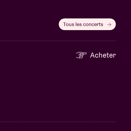
Tous les concerts
Acheter