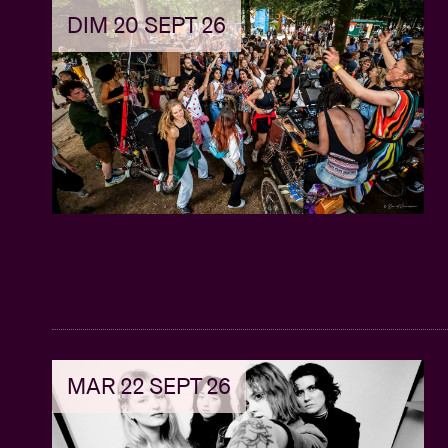
DIM 20 SEPT 26
MAR 22 SEPT 26