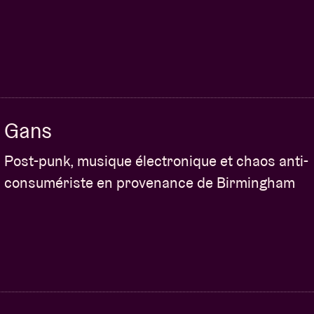
Gans
Post-punk, musique électronique et chaos anti-
consumériste en provenance de Birmingham