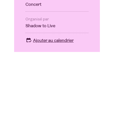
Concert
Organisé par
Shadow to Live
Ajouter au calendrier