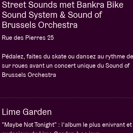
Street Sounds met Bankra Bike
Sound System & Sound of
Brussels Orchestra
Rue des Pierres 25
Pédalez, faites du skate ou dansez au rythme d
sur roues avant un concert unique du Sound of
Brussels Orchestra
Lime Garden
"Maybe Not Tonight" : l’album le plus enivrant et