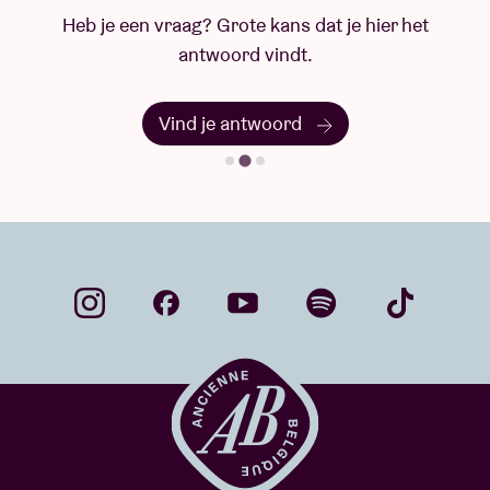
Heb je een vraag? Grote kans dat je hier het
antwoord vindt.
Vind je antwoord