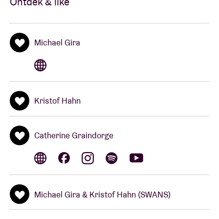
Ontdek & like
Michael Gira
Kristof Hahn
Catherine Graindorge
Michael Gira & Kristof Hahn (SWANS)