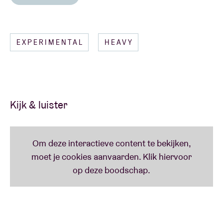
Lees minder
EXPERIMENTAL
HEAVY
Kijk & luister