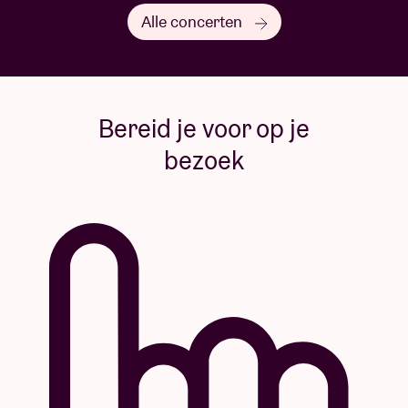
Alle concerten
Bereid je voor op je
bezoek