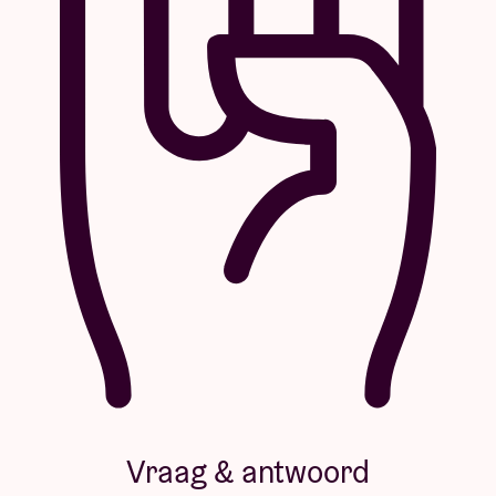
Vraag & antwoord