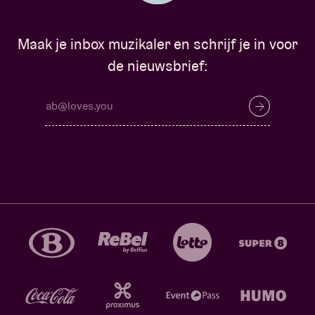
Maak je inbox muzikaler en schrijf je in voor
de nieuwsbrief: