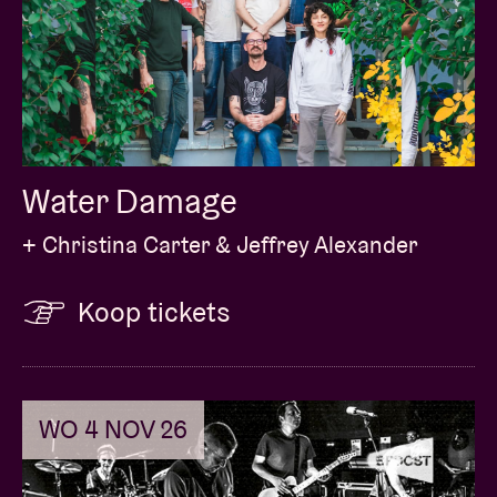
Water Damage
+ Christina Carter & Jeffrey Alexander
Koop tickets
WO 4 NOV 26