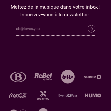
Mettez de la musique dans votre inbox !
Inscrivez-vous à la newsletter :