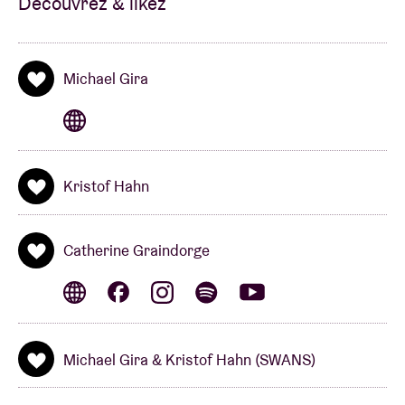
Découvrez & likez
Michael Gira
Kristof Hahn
Catherine Graindorge
Michael Gira & Kristof Hahn (SWANS)