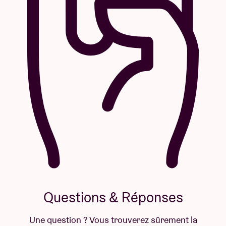
Questions & Réponses
Une question ? Vous trouverez sûrement la