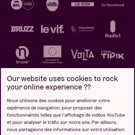
Our website uses cookies to rock
your online experience ??
Politique de confidentialité
Politique de cookies
Nous utilisons des cookies pour améliorer votre
expérience de navigation, pour proposer des
Conditions de vente
fonctionnalités telles que l’affichage de vidéos YouTube
Design par
et pour analyser le trafic sur notre site. Par ailleurs,
nous partageons des informations sur votre utilisation