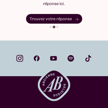
réponse ici.
Trouvez votre réponse