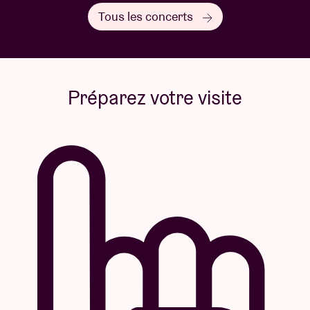
Tous les concerts
Préparez votre visite