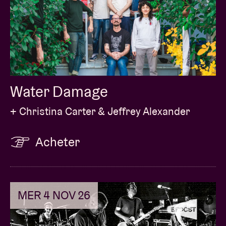
Water Damage
+ Christina Carter & Jeffrey Alexander
Acheter
MER 4 NOV 26