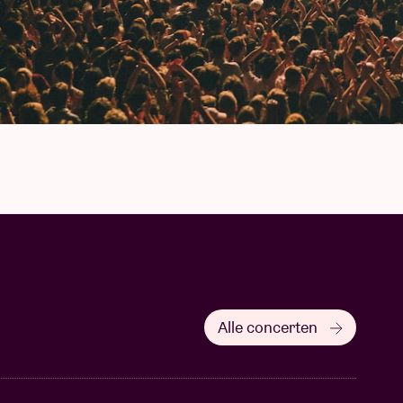
Alle concerten