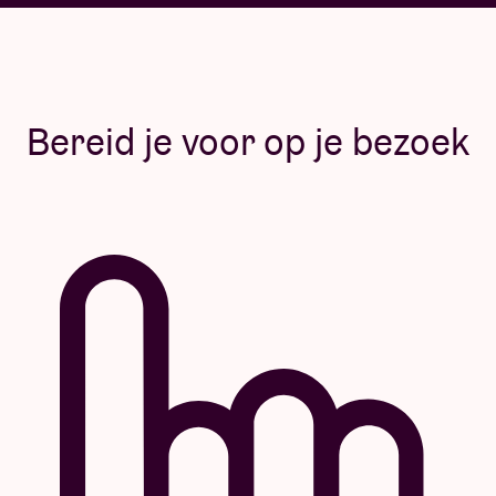
Bereid je voor op je bezoek