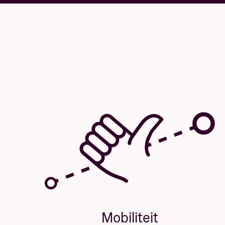
Mobiliteit