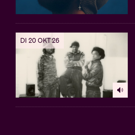
DI 20 OKT 26