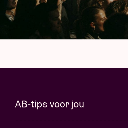
AB-tips voor jou