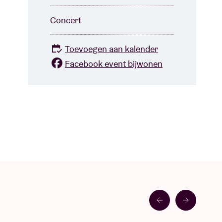
Concert
Toevoegen aan kalender
Facebook event bijwonen