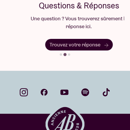
Questions & Réponses
Une question ? Vous trouverez sûrement la
réponse ici.
Trouvez votre réponse