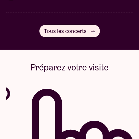
Tous les concerts
Préparez votre visite