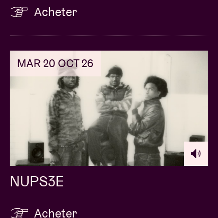
Acheter
MAR 20 OCT 26
NUPS3E
Acheter