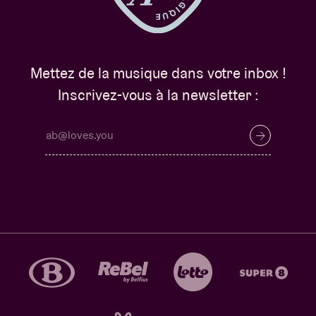
Mettez de la musique dans votre inbox !
Inscrivez-vous à la newsletter :