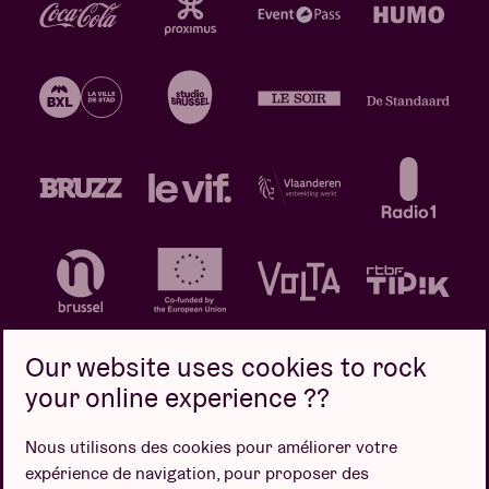
Our website uses cookies to rock
your online experience ??
Politique de confidentialité
Politique de cookies
Nous utilisons des cookies pour améliorer votre
expérience de navigation, pour proposer des
Conditions de vente