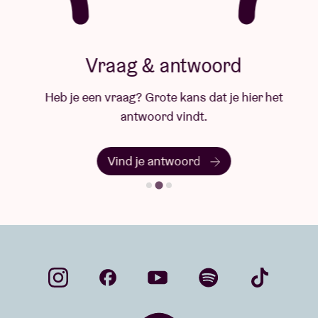
Vraag & antwoord
Heb je een vraag? Grote kans dat je hier het
antwoord vindt.
Vind je antwoord