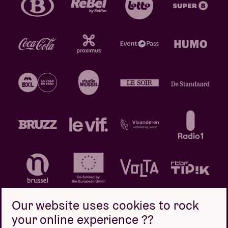
Our website uses cookies to rock
your online experience ??