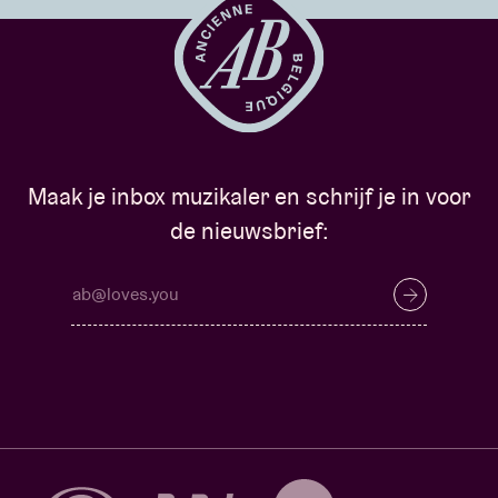
Maak je inbox muzikaler en schrijf je in voor
de nieuwsbrief: