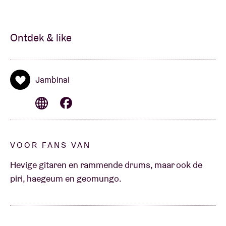
Ontdek & like
Jambinai
VOOR FANS VAN
Hevige gitaren en rammende drums, maar ook de
piri, haegeum en geomungo.