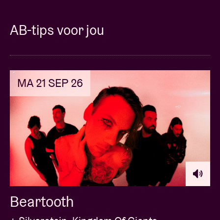
AB-tips voor jou
MA 21 SEP 26
Beartooth