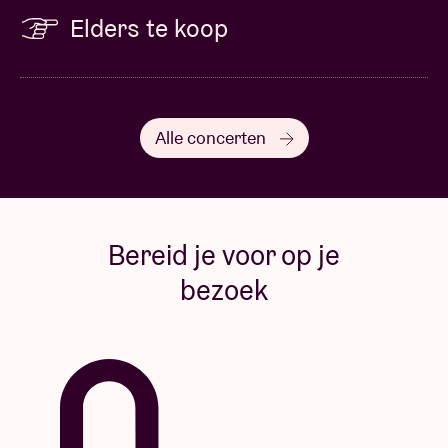
Elders te koop
Alle concerten
Bereid je voor op je
bezoek