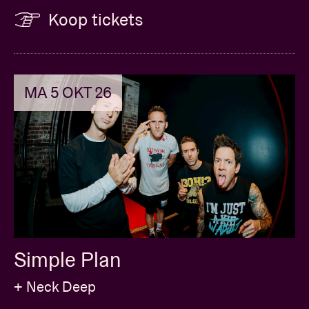
Koop tickets
MA 5 OKT 26
Simple Plan
+ Neck Deep