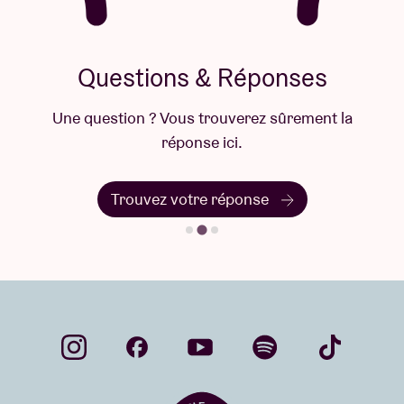
Questions & Réponses
Une question ? Vous trouverez sûrement la
réponse ici.
Trouvez votre réponse