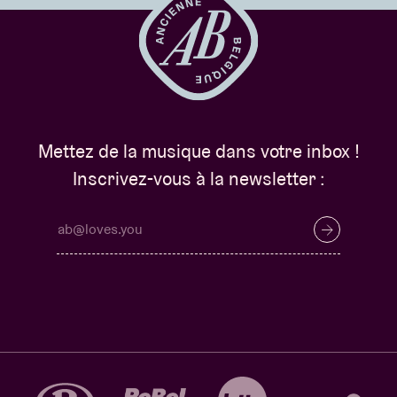
Mettez de la musique dans votre inbox !
Inscrivez-vous à la newsletter :