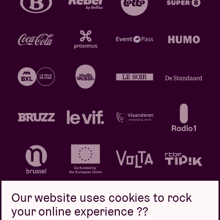
Our website uses cookies to rock
your online experience ??