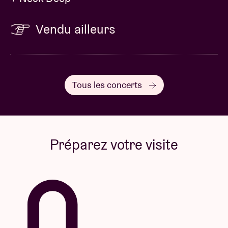
Vendu ailleurs
Tous les concerts
Préparez votre visite