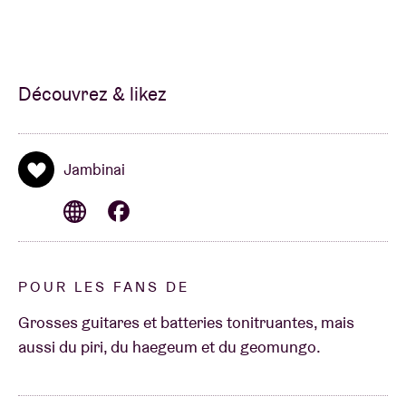
Découvrez & likez
Jambinai
POUR LES FANS DE
Grosses guitares et batteries tonitruantes, mais
aussi du piri, du haegeum et du geomungo.